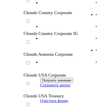
+
Cbonds Country Corporate
+
+
Cbonds Country Corporate IG
+
+
Cbonds Armenia Corporate
+
Cbonds USA Corporate
Сохранить запрос
Cbonds USA Treasury
Очистить форму