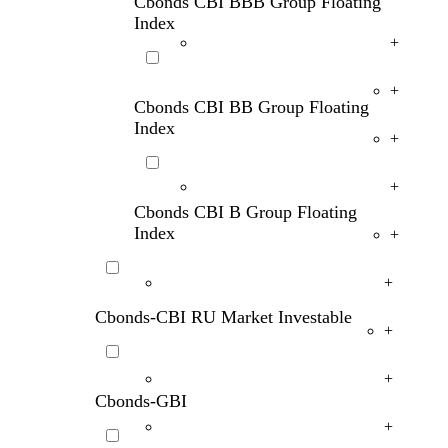
Cbonds CBI BBB Group Floating
Index
+
+
Cbonds CBI BB Group Floating
Index
+
+
Cbonds CBI B Group Floating
Index
+
+
Cbonds-CBI RU Market Investable
+
+
Cbonds-GBI
+