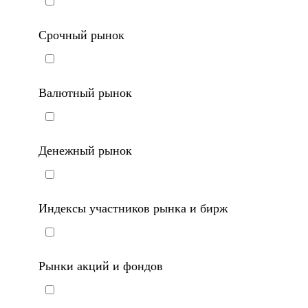
Срочный рынок
Валютный рынок
Денежный рынок
Индексы участников рынка и бирж
Рынки акций и фондов