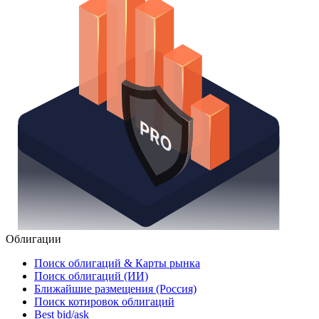
Облигации
Поиск облигаций & Карты рынка
Поиск облигаций (ИИ)
Ближайшие размещения (Россия)
Поиск котировок облигаций
Best bid/ask