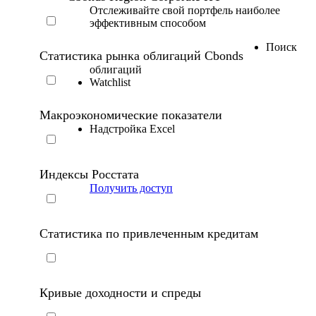
Отслеживайте свой портфель наиболее
эффективным способом
Поиск
Статистика рынка облигаций Cbonds
облигаций
Watchlist
Макроэкономические показатели
Надстройка Excel
Индексы Росстата
Получить доступ
Статистика по привлеченным кредитам
Кривые доходности и спреды