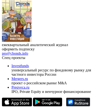
ежеквартальный аналитический журнал
оформить подписку
pro@cbonds.info
Спец проекты
Investfunds
универсальный ресурс по фондовому рынку для
частного инвестора России
Mergers.ru
проект о российском рынке M&A
Preqveca.ru
IPO, Private Equity и венчурное финансирование