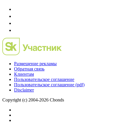
Размещение рекламы
Обратная связь
Клиентам
Пользовательское соглашение
Пользовательское соглашение (pdf)
Disclaimer
Copyright (c) 2004-2026 Cbonds