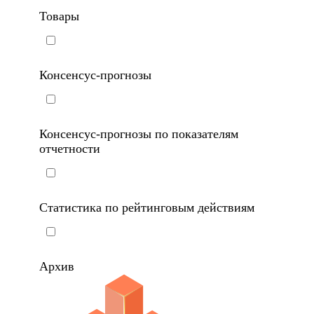
Товары
Консенсус-прогнозы
Консенсус-прогнозы по показателям
отчетности
Статистика по рейтинговым действиям
Архив