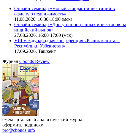
Онлайн-семинар «Новый стандарт инвестиций в
офисную недвижимость»
11.08.2026, 16:30-18:00 (мск)
Онлайн-семинар «Доступ иностранных инвесторов на
индийский рынок»
27.08.2026, 16:00-17:00 (мск)
VIII международная конференция «Рынок капитала
Республики Узбекистан»
17.09.2026, Ташкент
Журнал
Cbonds Review
ежеквартальный аналитический журнал
оформить подписку
pro@cbonds.info