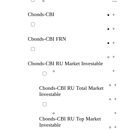
—
Cbonds-CBI
+
+
Cbonds-CBI FRN
+
+
Cbonds-CBI
RU
Market
Investable
+
+
Cbonds-CBI
RU
Total
Market
Investable
+
+
Cbonds-CBI
RU
Top
Market
Investable
+