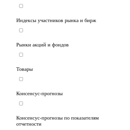
Индексы участников рынка и бирж
Рынки акций и фондов
Товары
Консенсус-прогнозы
Консенсус-прогнозы по показателям
отчетности