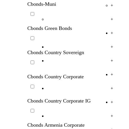
Cbonds-Muni
+
+
Cbonds Green Bonds
+
+
Cbonds Country Sovereign
+
+
Cbonds Country Corporate
+
Cbonds Country Corporate IG
+
+
Cbonds Armenia Corporate