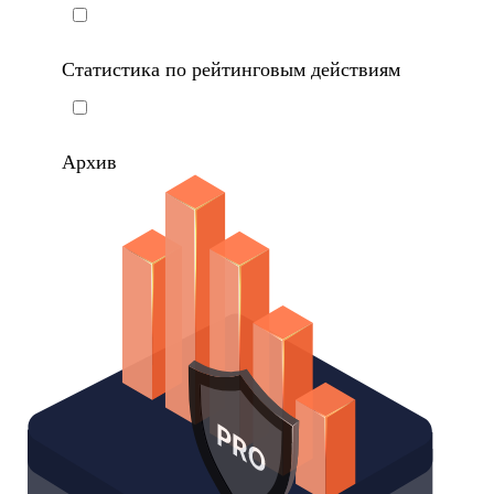
Статистика по рейтинговым действиям
Архив