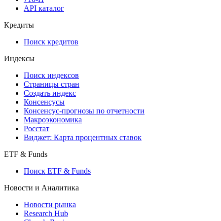
API каталог
Кредиты
Поиск кредитов
Индексы
Поиск индексов
Страницы стран
Создать индекс
Консенсусы
Консенсус-прогнозы по отчетности
Макроэкономика
Росстат
Виджет: Карта процентных ставок
ETF & Funds
Поиск ETF & Funds
Новости и Аналитика
Новости рынка
Research Hub