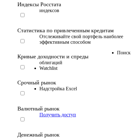
Индексы Росстата
индексов
Статистика по привлеченным кредитам
Отслеживайте свой портфель наиболее
эффективным способом
Поиск
Кривые доходности и спреды
облигаций
Watchlist
Срочный рынок
Надстройка Excel
Валютный рынок
Получить доступ
Денежный рынок