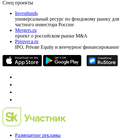
Спец проекты
Investfunds
универсальный ресурс по фондовому рынку для
частного инвестора России
Mergers.ru
проект о российском рынке M&A
Preqveca.ru
IPO, Private Equity и венчурное финансирование
Размещение рекламы