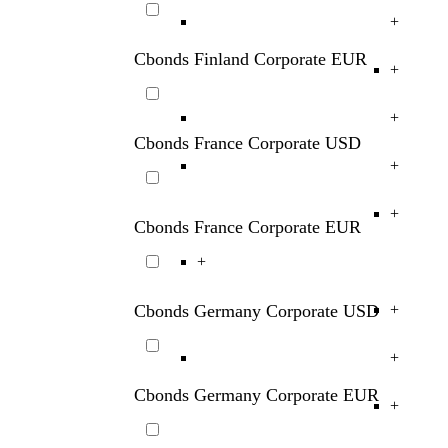
Cbonds Finland Corporate USD
+
+
Cbonds Finland Corporate EUR
+
+
Cbonds France Corporate USD
+
+
Cbonds France Corporate EUR
+
Cbonds Germany Corporate USD
+
+