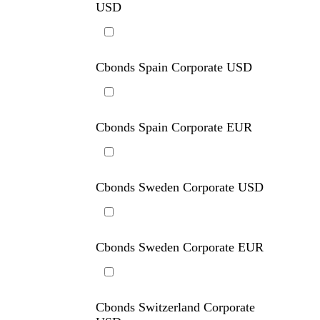
Cbonds South Africa Corporate
USD
Cbonds Spain Corporate USD
Cbonds Spain Corporate EUR
Cbonds Sweden Corporate USD
Cbonds Sweden Corporate EUR