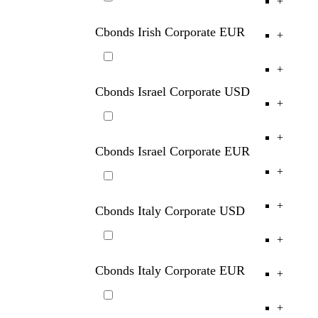
+
Cbonds Indonesia Corporate USD
+
Cbonds Irish Corporate EUR
+
+
Cbonds Israel Corporate USD
+
+
Cbonds Israel Corporate EUR
+
+
Cbonds Italy Corporate USD
+