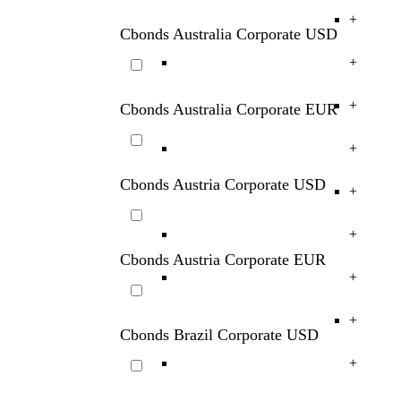
Cbonds Country Corporate
+
+
Cbonds Australia Corporate USD
+
+
Cbonds Australia Corporate EUR
+
Cbonds Austria Corporate USD
+
+
Cbonds Austria Corporate EUR
+
+
Cbonds Brazil Corporate USD