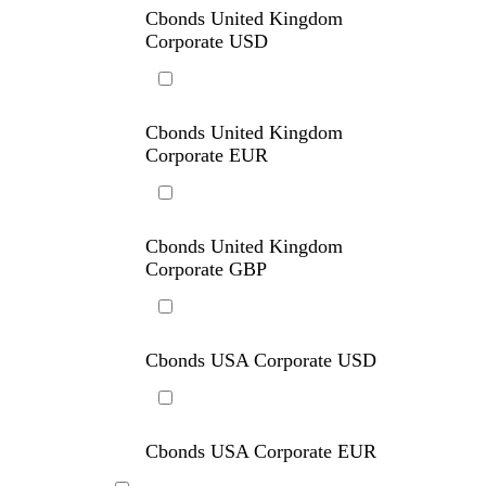
Corporate USD
Cbonds United Kingdom
Corporate USD
Cbonds United Kingdom
Corporate EUR
Cbonds United Kingdom
Corporate GBP
Cbonds USA Corporate USD