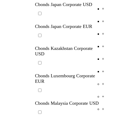
Cbonds Italy Corporate EUR
+
+
Cbonds Japan Corporate USD
+
+
Cbonds Japan Corporate EUR
+
+
Cbonds Kazakhstan Corporate
USD
+
+
Cbonds Luxembourg Corporate
EUR
+
+