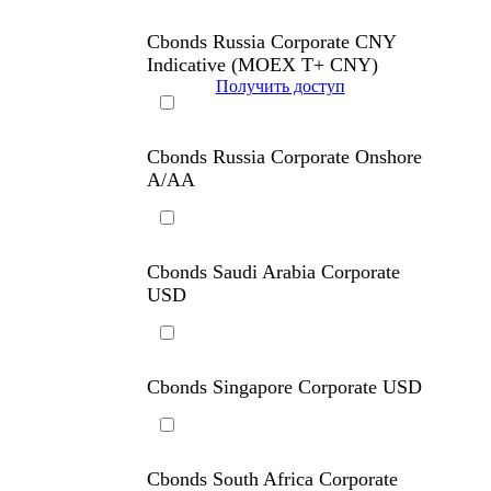
Cbonds Russia Corporate CNY
Indicative (MOEX T+)
Надстройка Excel
Cbonds Russia Corporate CNY
Indicative (MOEX T+ CNY)
Получить доступ
Cbonds Russia Corporate Onshore
A/AA
Cbonds Saudi Arabia Corporate
USD
Cbonds Singapore Corporate USD