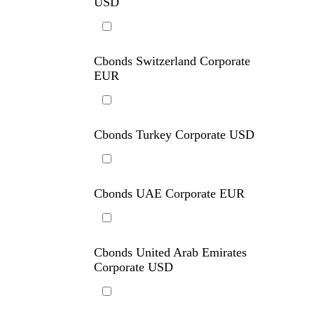
Cbonds Switzerland Corporate
USD
Cbonds Switzerland Corporate
EUR
Cbonds Turkey Corporate USD
Cbonds UAE Corporate EUR
Cbonds United Arab Emirates