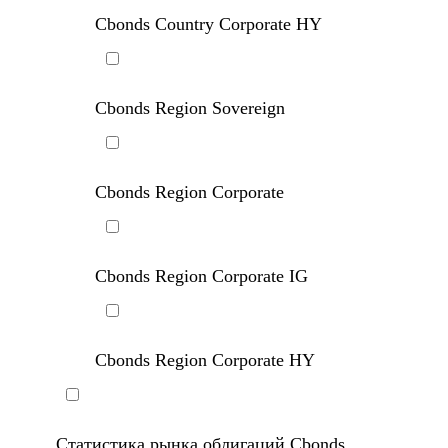
Cbonds EM Corporate
Cbonds Country Corporate HY
Cbonds Region Sovereign
Cbonds Region Corporate
Cbonds Region Corporate IG
Cbonds Region Corporate HY