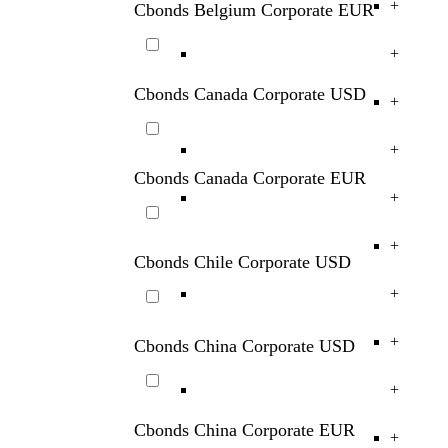
+
+
Cbonds Belgium Corporate EUR
+
Cbonds Canada Corporate USD
+
+
Cbonds Canada Corporate EUR
+
+
Cbonds Chile Corporate USD
+
+
Cbonds China Corporate USD