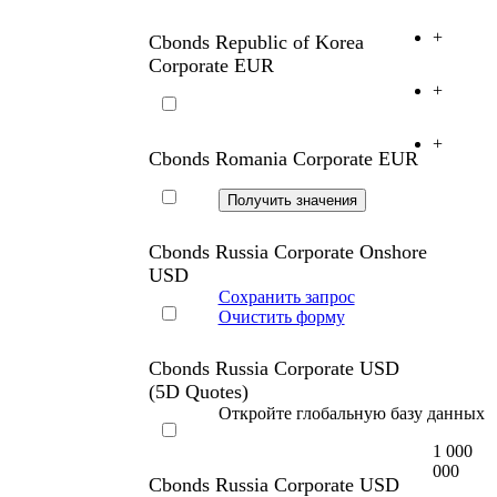
Cbonds Republic of Korea
+
Corporate USD
+
+
Cbonds Republic of Korea
Corporate EUR
+
+
Cbonds Romania Corporate EUR
Cbonds Russia Corporate Onshore
USD
Сохранить запрос
Очистить форму
Cbonds Russia Corporate USD
(5D Quotes)
Откройте глобальную базу данных