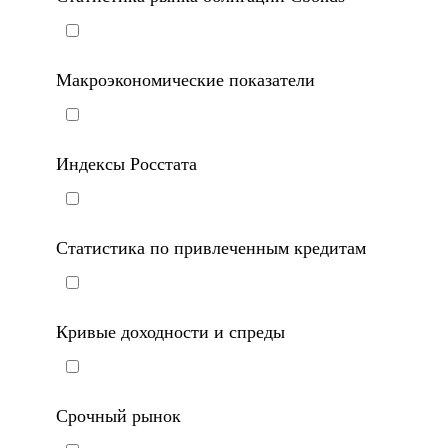
Статистика рынка облигаций Cbonds
Макроэкономические показатели
Индексы Росстата
Статистика по привлеченным кредитам
Кривые доходности и спреды