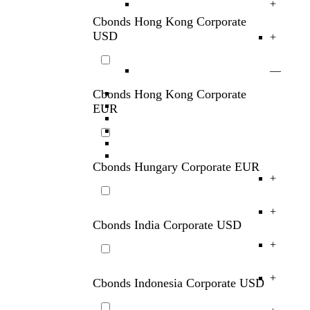
Cbonds Germany Corporate EUR
+
+
Cbonds Hong Kong Corporate
USD
+
—
Cbonds Hong Kong Corporate
EUR
Cbonds Hungary Corporate EUR
+
+
Cbonds India Corporate USD
+