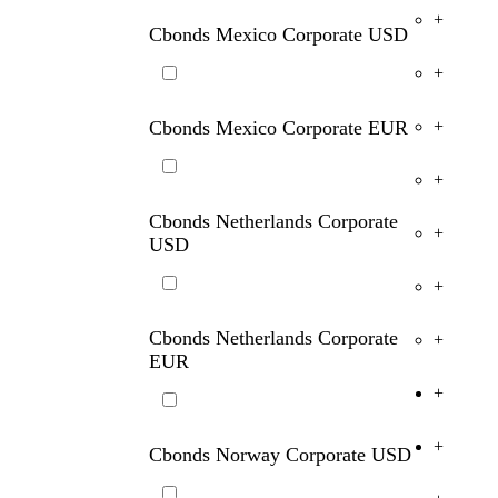
Cbonds Malaysia Corporate USD
+
+
Cbonds Mexico Corporate USD
+
Cbonds Mexico Corporate EUR
+
+
Cbonds Netherlands Corporate
+
USD
+
Cbonds Netherlands Corporate
+
EUR
+