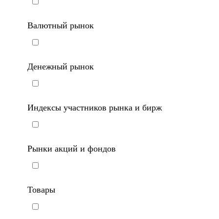
Срочный рынок
Валютный рынок
Денежный рынок
Индексы участников рынка и бирж
Рынки акций и фондов