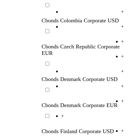
+
Cbonds China Corporate EUR
+
+
Cbonds Colombia Corporate USD
+
+
Cbonds Czech Republic Corporate
EUR
+
+
Cbonds Denmark Corporate USD
+
+
Cbonds Denmark Corporate EUR
+