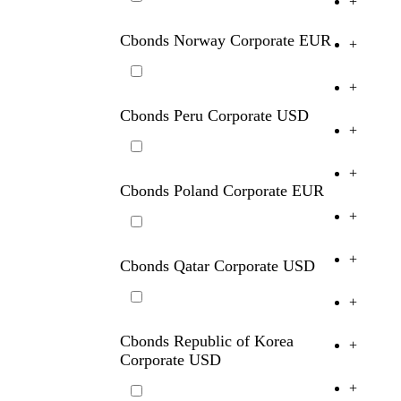
+
Cbonds Norway Corporate USD
+
Cbonds Norway Corporate EUR
+
+
Cbonds Peru Corporate USD
+
+
Cbonds Poland Corporate EUR
+
+
Cbonds Qatar Corporate USD
+