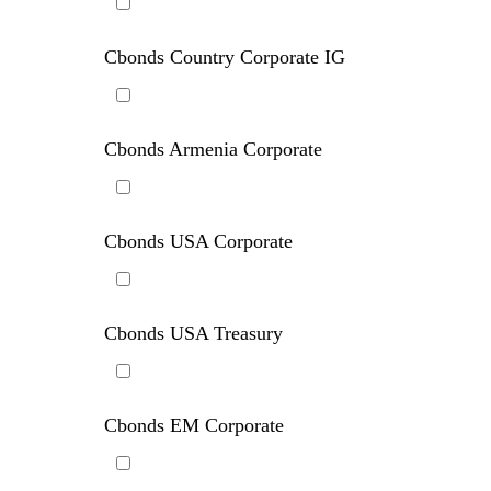
Cbonds USA Corporate EUR
Cbonds Country Corporate IG
Cbonds Armenia Corporate
Cbonds USA Corporate
Cbonds USA Treasury