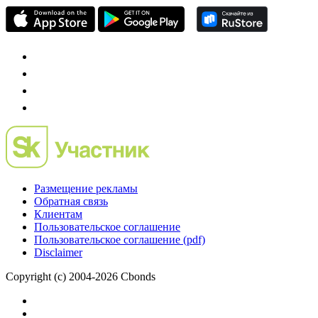
Размещение рекламы
Обратная связь
Клиентам
Пользовательское соглашение
Пользовательское соглашение (pdf)
Disclaimer
Copyright (c) 2004-2026 Cbonds