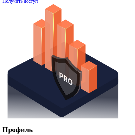
Получить доступ
Профиль