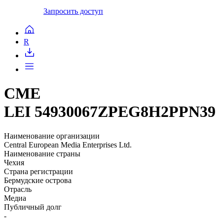
Запросить доступ
R
CME
LEI 54930067ZPEG8H2PPN39
Наименование организации
Central European Media Enterprises Ltd.
Наименование страны
Чехия
Страна регистрации
Бермудские острова
Отрасль
Медиа
Публичный долг
-