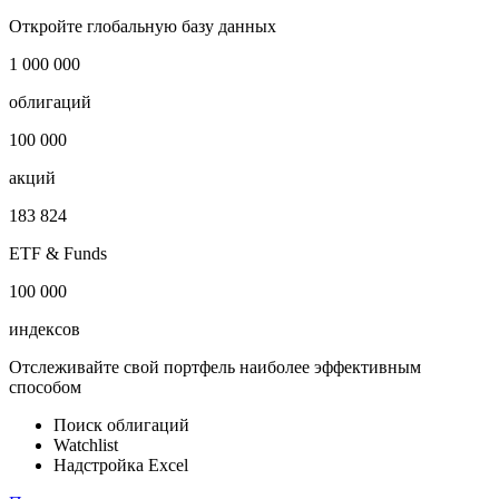
Откройте глобальную базу данных
1 000 000
облигаций
100 000
акций
183 824
ETF & Funds
100 000
индексов
Отслеживайте свой портфель наиболее эффективным
способом
Поиск облигаций
Watchlist
Надстройка Excel