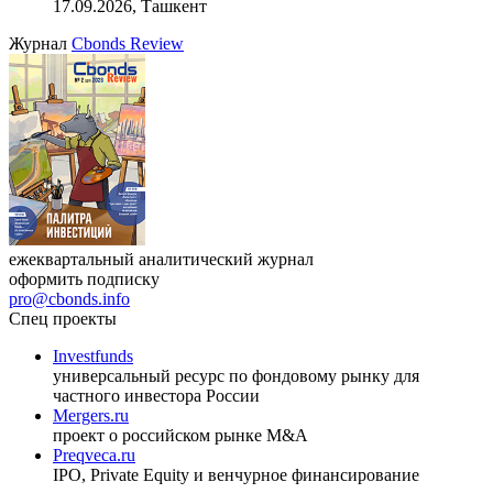
17.09.2026, Ташкент
Журнал
Cbonds Review
ежеквартальный аналитический журнал
оформить подписку
pro@cbonds.info
Спец проекты
Investfunds
универсальный ресурс по фондовому рынку для
частного инвестора России
Mergers.ru
проект о российском рынке M&A
Preqveca.ru
IPO, Private Equity и венчурное финансирование