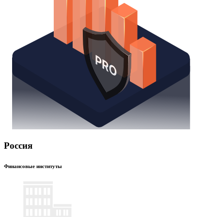
Россия
Финансовые институты