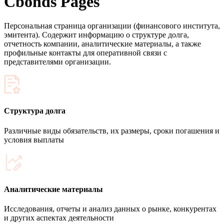
Запросить доступ
Cbonds Pages
Персональная страница организации (финансового института,
эмитента). Содержит информацию о структуре долга,
отчетность компании, аналитические материалы, а также
профильные контакты для оперативной связи с
представителями организации.
Структура долга
Различные виды обязательств, их размеры, сроки погашения и
условия выплаты
Аналитические материалы