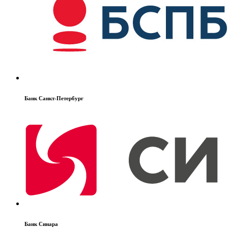
Банк Санкт-Петербург