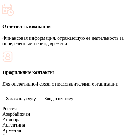
Исследования, отчеты и анализ данных о рынке, конкурентах
и других аспектах деятельности
Отчётность компании
Финансовая информация, отражающую ее деятельность за
определенный период времени
Профильные контакты
Для оперативной связи с представителями организации
Заказать услугу
Вход в систему
Россия
Азербайджан