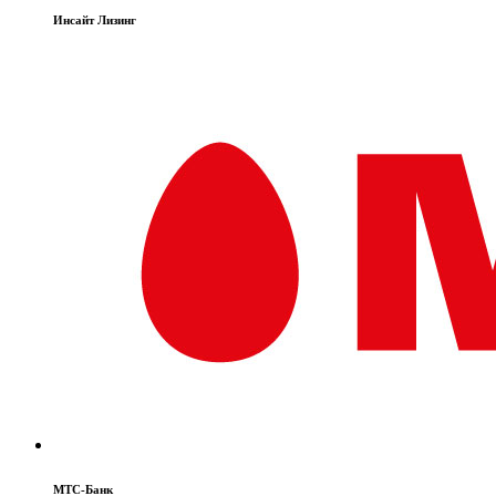
Инсайт Лизинг