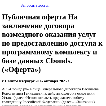
Запросить доступ
Публичная оферта На
заключение договора
возмездного оказания услуг
по предоставлению доступа к
программному комплексу и
базе данных Cbonds.
(«Оферта»)
г. Санкт-Петербург
«01» октября 2025 г.
АО «Сбондс.ру» в лице Генерального директора Васильева
Константина Геннадьевича, действующего на основании
Устава (далее «Исполнитель»), предлагает любому
гражданину Российской Федерации (далее – «Заказчик»)