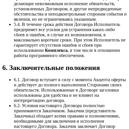
делающие невозможным исполнение обязательств,
установленных Договором, и другие непредвиденные
обстоятельства и неподконтрольные сторонам события и
явления, но не ограничиваясь указанным.
5.4. В течение срока действия Договора Исполнитель
предпримет все усилия для устранения каких-либо
сбоев и ошибок, в случае их возникновения, в
максимально короткие сроки. При этом Исполнитель не
гарантирует отсутствия ошибок и сбоев при
использовании
Комплекса
, в том числе в отношении
работы программного обеспечения.
6. Заключительные положения
6.1. Договор вступает в силу с момента Акцепта оферты
и действует до полного выполнения Сторонами своих
обязательств. Использованные в Договоре заголовки
использованы для удобства и не влияют на
интерпретацию договора.
6.2. Условия настоящего Договора полностью
принимаются Заказчиком. Заказчик (представитель
Заказчика) обладает всеми правами и полномочиями,
необходимыми для заключения и исполнения
настоящего Договора. Заказчик заключает Договор