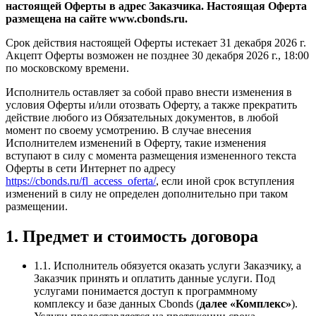
настоящей Оферты в адрес Заказчика. Настоящая Оферта
размещена на сайте www.cbonds.ru.
Срок действия настоящей Оферты истекает 31 декабря 2026 г.
Акцепт Оферты возможен не позднее 30 декабря 2026 г., 18:00
по московскому времени.
Исполнитель оставляет за собой право внести изменения в
условия Оферты и/или отозвать Оферту, а также прекратить
действие любого из Обязательных документов, в любой
момент по своему усмотрению. В случае внесения
Исполнителем изменений в Оферту, такие изменения
вступают в силу с момента размещения измененного текста
Оферты в сети Интернет по адресу
https://cbonds.ru/fl_access_oferta/
, если иной срок вступления
изменений в силу не определен дополнительно при таком
размещении.
1. Предмет и стоимость договора
1.1. Исполнитель обязуется оказать услуги Заказчику, а
Заказчик принять и оплатить данные услуги. Под
услугами понимается доступ к программному
комплексу и базе данных Сbonds (
далее «Комплекс»
).