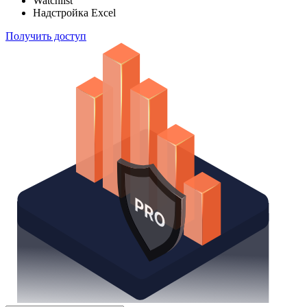
Watchlist
Надстройка Excel
Получить доступ