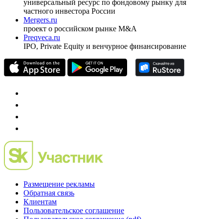
универсальный ресурс по фондовому рынку для
частного инвестора России
Mergers.ru
проект о российском рынке M&A
Preqveca.ru
IPO, Private Equity и венчурное финансирование
Размещение рекламы
Обратная связь
Клиентам
Пользовательское соглашение