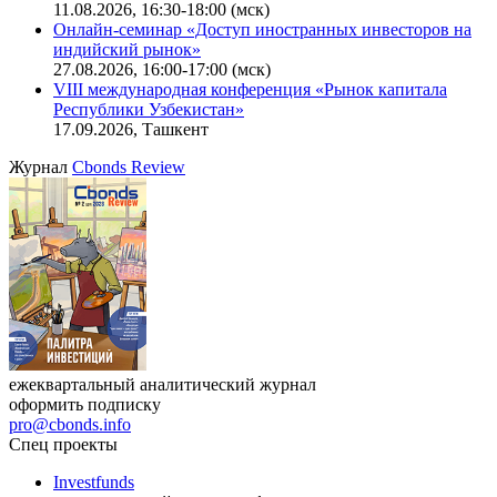
11.08.2026, 16:30-18:00 (мск)
Онлайн-семинар «Доступ иностранных инвесторов на
индийский рынок»
27.08.2026, 16:00-17:00 (мск)
VIII международная конференция «Рынок капитала
Республики Узбекистан»
17.09.2026, Ташкент
Журнал
Cbonds Review
ежеквартальный аналитический журнал
оформить подписку
pro@cbonds.info
Спец проекты
Investfunds