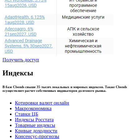
Получить доступ
Индексы
В базе Cbonds свыше 35 тысяч локальных и мировых индексов. Также Cbonds
осуществляет расчет собственных индикаторов долгового рынка.
Котировки валют онлайн
Макроэкономика
Ставки ЦБ