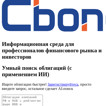
Запросить доступ
Информационная среда для
профессионалов финансового рынка и
инвесторов
Умный поиск облигаций (с
применением ИИ)
Ищите облигации быстрее!
Зарегистрируйтесь
, просто
введите запрос, остальное сделает AI-поиск