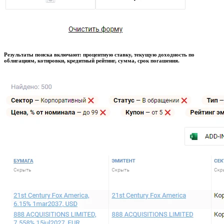
Результаты поиска включают: процентную ставку, текущую доходность по
облигациям, котировки, кредитный рейтинг, сумма, срок погашения.