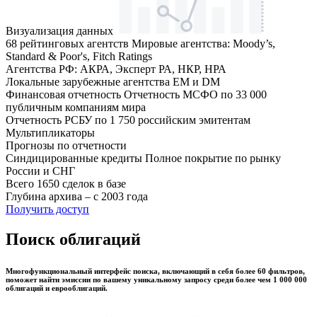
Визуализация данных
68 рейтинговых агентств
Мировые агентства: Moody’s,
Standard & Poor's, Fitch Ratings
Агентства РФ: АКРА, Эксперт РА, НКР, НРА
Локальные зарубежные агентства EM и DM
Финансовая отчетность
Отчетность МСФО по 33 000
публичным компаниям мира
Отчетность РСБУ по 1 750 российским эмитентам
Мультипликаторы
Прогнозы по отчетности
Синдицированные кредиты
Полное покрытие по рынку
России и СНГ
Всего 1650 сделок в базе
Глубина архива – с 2003 года
Получить доступ
Поиск облигаций