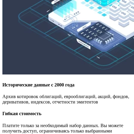
Исторические данные с 2000 года
Архив котировок облигаций, еврооблигаций, акций, фондов,
деривативов, индексов, отчетности эмитентов