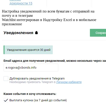
Настройка уведомлений по всем бумагам с отправкой на
почту и в телеграм
Watchlist интегрирован в Надстройку Excel и в мобильное
приложение