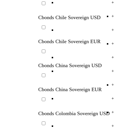
+
+
Cbonds Chile Sovereign USD
+
Cbonds Chile Sovereign EUR
+
+
Cbonds China Sovereign USD
+
+
Cbonds China Sovereign EUR
+
+
Cbonds Colombia Sovereign USD
+