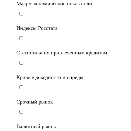
Макроэкономические показатели
Индексы Росстата
Статистика по привлеченным кредитам
Кривые доходности и спреды
Срочный рынок
Валютный рынок