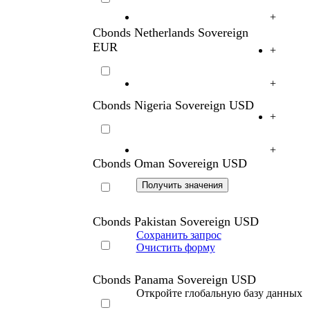
+
Cbonds Netherlands Sovereign
EUR
+
+
Cbonds Nigeria Sovereign USD
+
+
Cbonds Oman Sovereign USD
Cbonds Pakistan Sovereign USD
Сохранить запрос
Очистить форму
Cbonds Panama Sovereign USD
Откройте глобальную базу данных