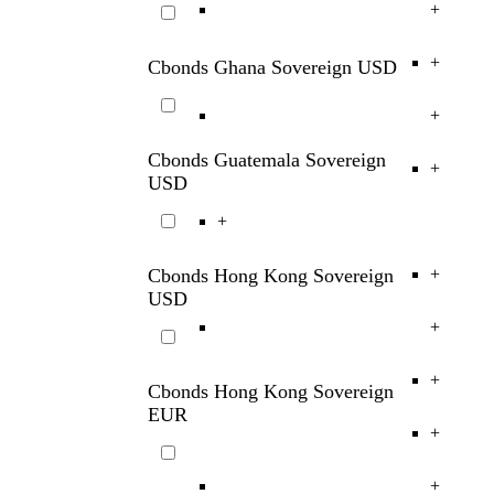
+
+
Cbonds Ghana Sovereign USD
+
Cbonds Guatemala Sovereign
+
USD
+
Cbonds Hong Kong Sovereign
+
USD
+
+
Cbonds Hong Kong Sovereign
EUR
+
+