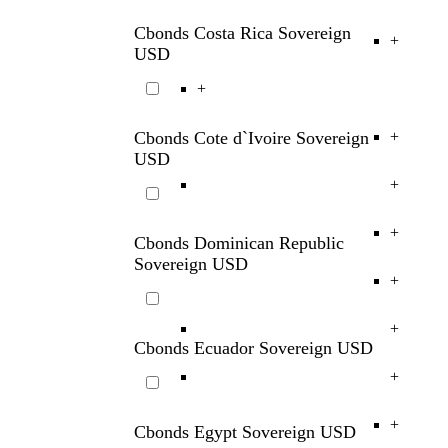
Cbonds Costa Rica Sovereign
+
USD
+
Cbonds Cote d`Ivoire Sovereign
+
USD
+
+
Cbonds Dominican Republic
Sovereign USD
+
+
Cbonds Ecuador Sovereign USD
+
+
Cbonds Egypt Sovereign USD