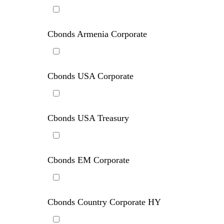
Cbonds Armenia Corporate
Cbonds USA Corporate
Cbonds USA Treasury
Cbonds EM Corporate
Cbonds Country Corporate HY