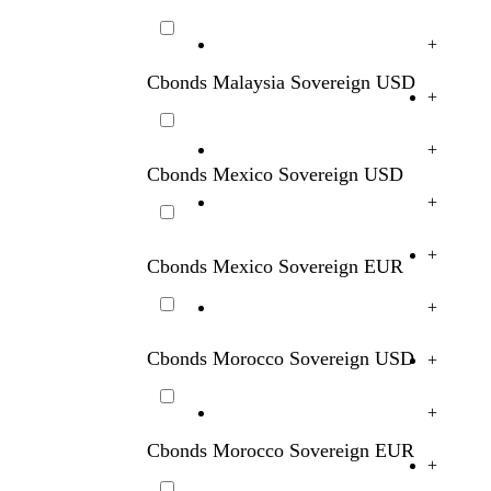
+
Cbonds Malaysia Sovereign USD
+
+
Cbonds Mexico Sovereign USD
+
+
Cbonds Mexico Sovereign EUR
+
Cbonds Morocco Sovereign USD
+
+
Cbonds Morocco Sovereign EUR
+