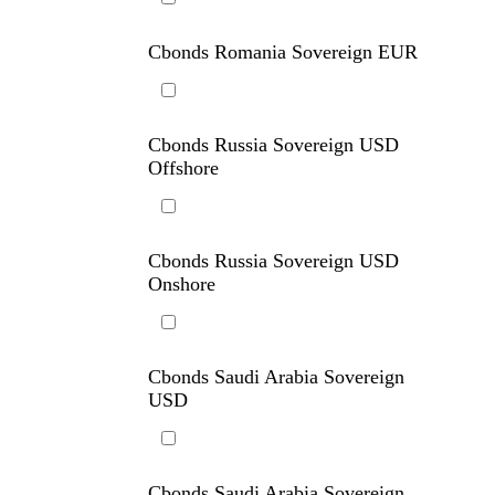
Cbonds Romania Sovereign EUR
Cbonds Russia Sovereign USD
Offshore
Cbonds Russia Sovereign USD
Onshore
Cbonds Saudi Arabia Sovereign
USD
Cbonds Saudi Arabia Sovereign