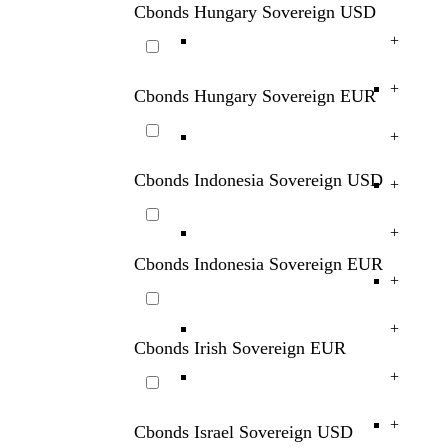
Cbonds Hungary Sovereign USD
+
+
Cbonds Hungary Sovereign EUR
+
Cbonds Indonesia Sovereign USD
+
+
Cbonds Indonesia Sovereign EUR
+
+
Cbonds Irish Sovereign EUR
+
+
Cbonds Israel Sovereign USD