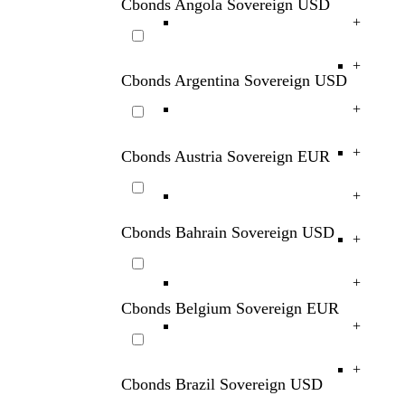
Cbonds Angola Sovereign USD
+
+
Cbonds Argentina Sovereign USD
+
+
Cbonds Austria Sovereign EUR
+
Cbonds Bahrain Sovereign USD
+
+
Cbonds Belgium Sovereign EUR
+
+
Cbonds Brazil Sovereign USD