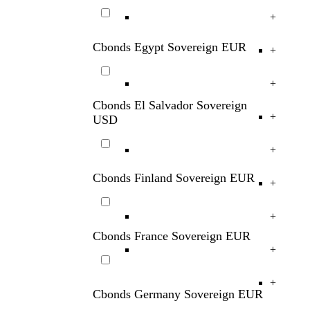
+
Cbonds Egypt Sovereign EUR
+
+
Cbonds El Salvador Sovereign
+
USD
+
Cbonds Finland Sovereign EUR
+
+
Cbonds France Sovereign EUR
+
+
Cbonds Germany Sovereign EUR