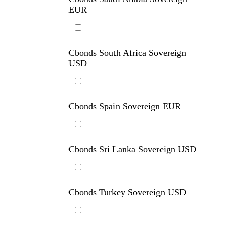
EUR
Cbonds South Africa Sovereign
USD
Cbonds Spain Sovereign EUR
Cbonds Sri Lanka Sovereign USD
Cbonds Turkey Sovereign USD