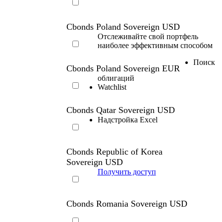
Cbonds Poland Sovereign USD
Отслеживайте свой портфель
наиболее эффективным способом
Поиск
Cbonds Poland Sovereign EUR
облигаций
Watchlist
Cbonds Qatar Sovereign USD
Надстройка Excel
Cbonds Republic of Korea
Sovereign USD
Получить доступ
Cbonds Romania Sovereign USD