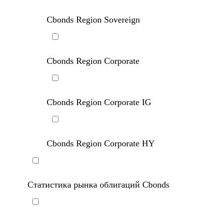
Cbonds Region Sovereign
Cbonds Region Corporate
Cbonds Region Corporate IG
Cbonds Region Corporate HY
Статистика рынка облигаций Cbonds