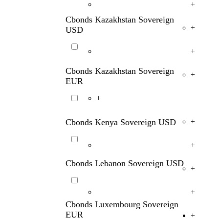
+
Cbonds Kazakhstan Sovereign
+
USD
+
Cbonds Kazakhstan Sovereign
+
EUR
+
Cbonds Kenya Sovereign USD
+
+
Cbonds Lebanon Sovereign USD
+
+
Cbonds Luxembourg Sovereign
EUR
+