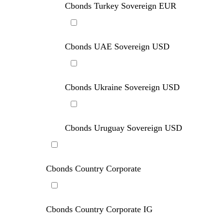
Cbonds Turkey Sovereign EUR
Cbonds UAE Sovereign USD
Cbonds Ukraine Sovereign USD
Cbonds Uruguay Sovereign USD
Cbonds Country Corporate
Cbonds Country Corporate IG