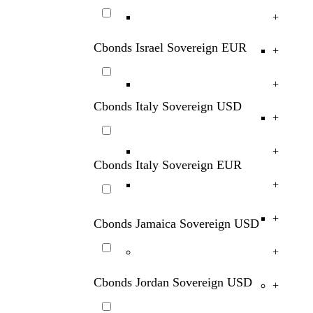
+
Cbonds Israel Sovereign EUR
+
+
Cbonds Italy Sovereign USD
+
+
Cbonds Italy Sovereign EUR
+
+
Cbonds Jamaica Sovereign USD
+
Cbonds Jordan Sovereign USD
+