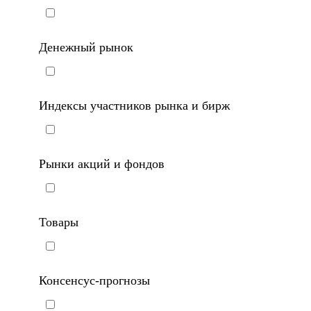
Денежный рынок
Индексы участников рынка и бирж
Рынки акций и фондов
Товары
Консенсус-прогнозы