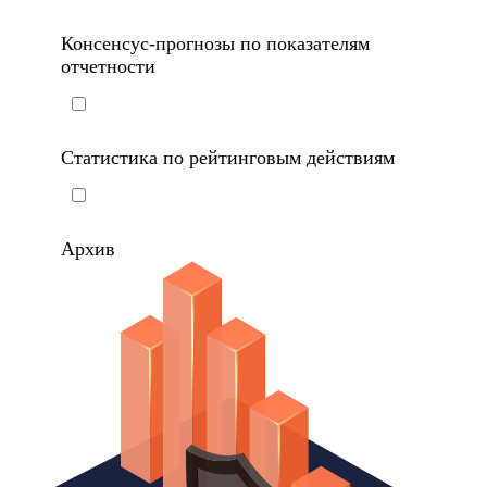
Консенсус-прогнозы по показателям
отчетности
Статистика по рейтинговым действиям
Архив