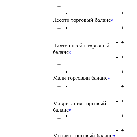
+
Лесото торговый баланс
»
+
+
Лихтенштейн торговый
баланс
»
+
+
Мали торговый баланс
»
+
+
Мавритания торговый
баланс
»
+
+
Монако торговый баланс
»