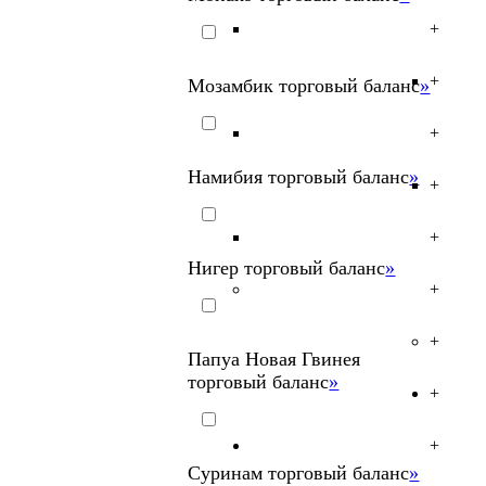
+
+
Мозамбик торговый баланс
»
+
Намибия торговый баланс
»
+
+
Нигер торговый баланс
»
+
+
Папуа Новая Гвинея
торговый баланс
»
+
+
Суринам торговый баланс
»