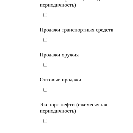
периодичность)
Продажи транспортных средств
Продажи оружия
Оптовые продажи
Экспорт нефти (ежемесячная
периодичность)