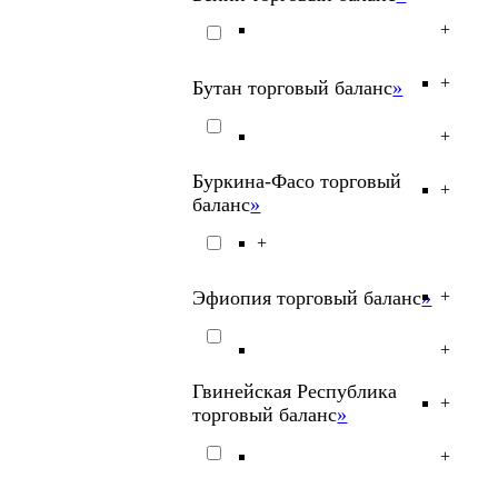
+
+
Бутан торговый баланс
»
+
Буркина-Фасо торговый
+
баланс
»
+
Эфиопия торговый баланс
»
+
+
Гвинейская Республика
+
торговый баланс
»
+