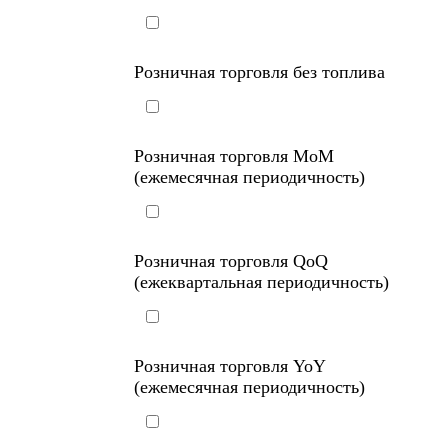
Розничная торговля без топлива
Розничная торговля MoM
(ежемесячная периодичность)
Розничная торговля QoQ
(ежеквартальная периодичность)
Розничная торговля YoY
(ежемесячная периодичность)