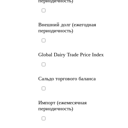
периодичность)
Внешний долг (ежегодная
периодичность)
Global Dairy Trade Price Index
Сальдо торгового баланса
Импорт (ежемесячная
периодичность)