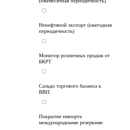
(ежемесячная периодичность)
Ненефтяной экспорт (ежегодная
периодичность)
Монитор розничных продаж от
БКРТ
Сальдо торгового баланса к
ВВП
Покрытие импорта
международными резервами