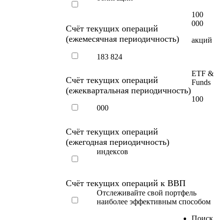
100
000
Счёт текущих операций
(ежемесячная периодичность)
акций
183 824
ETF &
Счёт текущих операций
Funds
(ежеквартальная периодичность)
100
000
Счёт текущих операций
(ежегодная периодичность)
индексов
Счёт текущих операций к ВВП
Отслеживайте свой портфель
наиболее эффективным способом
Поиск