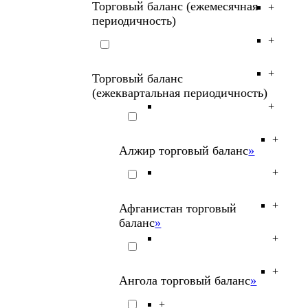
Торговый баланс (ежемесячная
+
периодичность)
+
+
Торговый
баланс
(ежеквартальная
периодичность)
+
+
Алжир торговый баланс
»
+
+
Афганистан торговый
баланс
»
+
+
Ангола торговый баланс
»
+