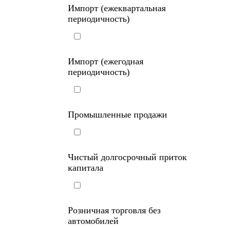
Импорт (ежеквартальная
периодичность)
Импорт (ежегодная
периодичность)
Промышленные продажи
Чистый долгосрочный приток
капитала
Розничная торговля без
автомобилей