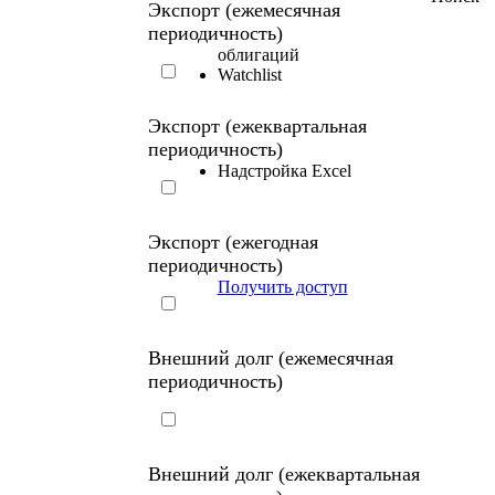
Экспорт (ежемесячная
периодичность)
облигаций
Watchlist
Экспорт (ежеквартальная
периодичность)
Надстройка Excel
Экспорт (ежегодная
периодичность)
Получить доступ
Внешний долг (ежемесячная
периодичность)
Внешний долг (ежеквартальная