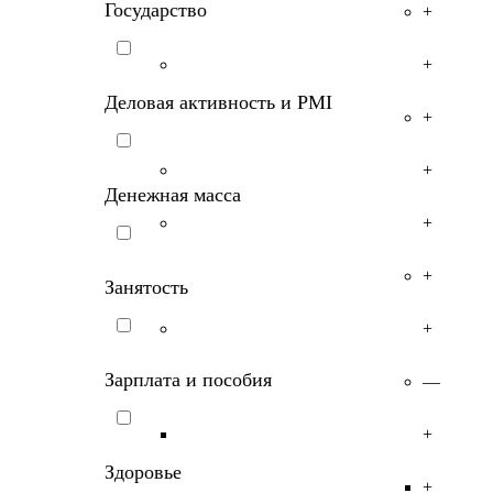
Государство
+
+
Деловая активность и PMI
+
+
Денежная масса
+
+
Занятость
+
Зарплата и пособия
—
+
Здоровье
+