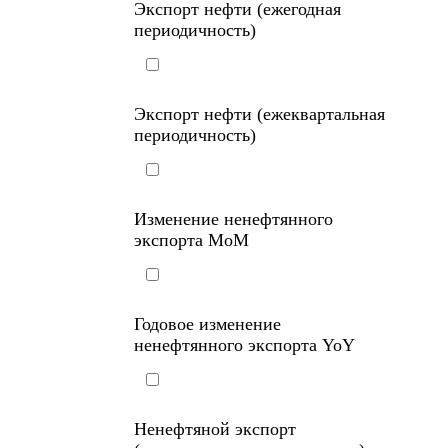
Экспорт нефти (ежегодная
периодичность)
Экспорт нефти (ежеквартальная
периодичность)
Изменение ненефтянного
экспорта MoM
Годовое изменение
ненефтянного экспорта YoY
Ненефтяной экспорт