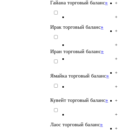
Гайана торговый баланс
»
+
+
Ирак торговый баланс
»
+
+
Иран торговый баланс
»
+
+
Ямайка торговый баланс
»
+
Кувейт торговый баланс
»
+
+
Лаос торговый баланс
»
+