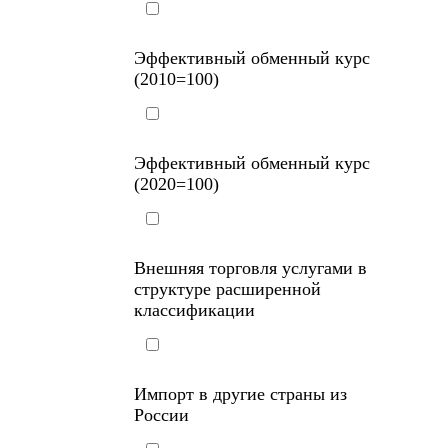
Эффективный обменный курс
(2010=100)
Эффективный обменный курс
(2020=100)
Внешняя торговля услугами в
структуре расширенной
классификации
Импорт в другие страны из
России