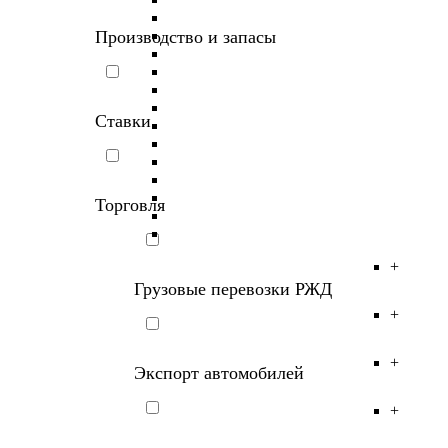
Производство и запасы
Ставки
Торговля
+
Грузовые перевозки РЖД
+
+
Экспорт автомобилей
+