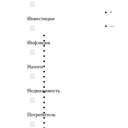
+
Инвестиции
—
Инфляция
Налоги
Недвижимость
Потребитель