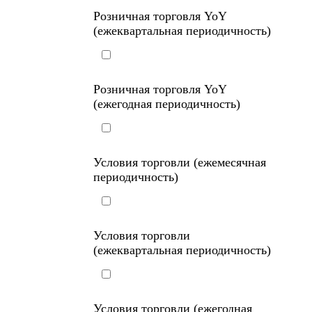
Розничная торговля YoY
(ежеквартальная периодичность)
Розничная торговля YoY
(ежегодная периодичность)
Условия торговли (ежемесячная
периодичность)
Условия торговли
(ежеквартальная периодичность)
Условия торговли (ежегодная