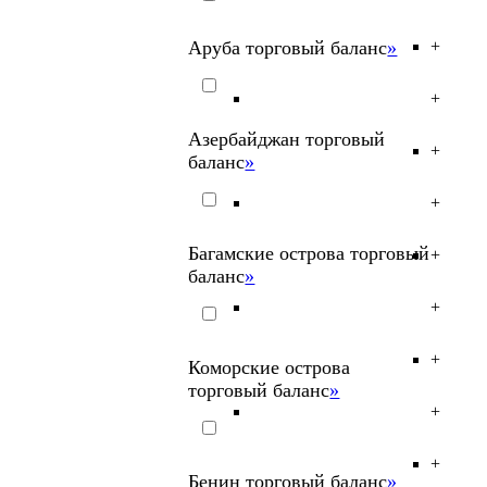
Аруба торговый баланс
»
+
+
Азербайджан торговый
+
баланс
»
+
Багамские острова торговый
+
баланс
»
+
+
Коморские острова
торговый баланс
»
+
+
Бенин торговый баланс
»