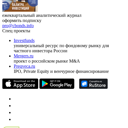
ежеквартальный аналитический журнал
оформить подписку
pro@cbonds.info
Спец проекты
Investfunds
универсальный ресурс по фондовому рынку для
частного инвестора России
Mergers.ru
проект о российском рынке M&A
Preqveca.ru
IPO, Private Equity и венчурное финансирование