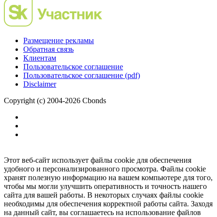
Размещение рекламы
Обратная связь
Клиентам
Пользовательское соглашение
Пользовательское соглашение (pdf)
Disclaimer
Copyright (c) 2004-2026 Cbonds
Этот веб-сайт использует файлы cookie для обеспечения
удобного и персонализированного просмотра. Файлы cookie
хранят полезную информацию на вашем компьютере для того,