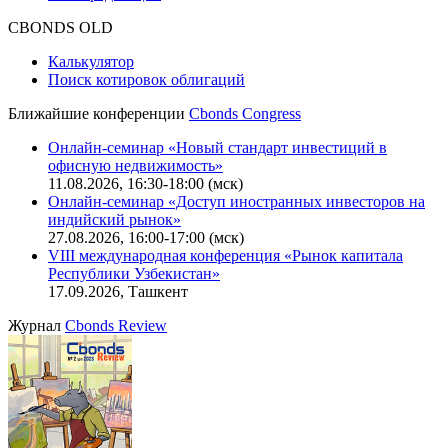
CBONDS OLD
Калькулятор
Поиск котировок облигаций
Ближайшие конференции
Cbonds Congress
Онлайн-семинар «Новый стандарт инвестиций в
офисную недвижимость»
11.08.2026, 16:30-18:00 (мск)
Онлайн-семинар «Доступ иностранных инвесторов на
индийский рынок»
27.08.2026, 16:00-17:00 (мск)
VIII международная конференция «Рынок капитала
Республики Узбекистан»
17.09.2026, Ташкент
Журнал
Cbonds Review