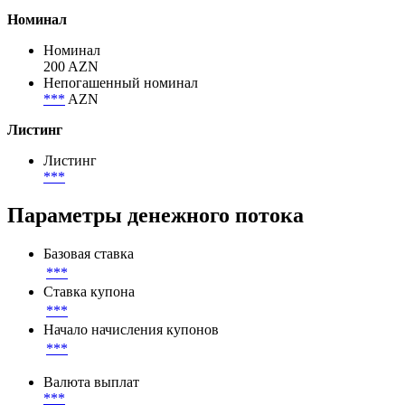
Номинал
Номинал
200 AZN
Непогашенный номинал
***
AZN
Листинг
Листинг
***
Параметры денежного потока
Базовая ставка
***
Ставка купона
***
Начало начисления купонов
***
Валюта выплат
***