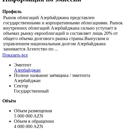
Профиль
Рынок облигаций Азербайджана представлен
государственными и корпоративными облигациями. Рынок
внутренних облигаций Азербайджана сильно уступает в
объемах рынку еврооблигаций и составляет лишь 20% от
общего объема долгового рынка страны.Выпуском и
управлением национальным долгом Азербайджана
занимается Агентство по ...
Показать все
Эмитент
Азербайджан
Полное название заёмщика / эмитента
Азербайджан
Сектор
Государственный
Объём
Объем размещения
5 000 000 AZN
Объем в обращении
4 000 000 AZN