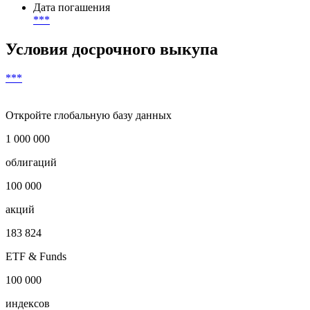
Дата погашения
***
Условия досрочного выкупа
***
Откройте глобальную базу данных
1 000 000
облигаций
100 000
акций
183 824
ETF & Funds
100 000
индексов