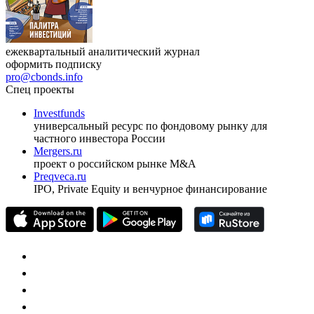
ежеквартальный аналитический журнал
оформить подписку
pro@cbonds.info
Спец проекты
Investfunds
универсальный ресурс по фондовому рынку для
частного инвестора России
Mergers.ru
проект о российском рынке M&A
Preqveca.ru
IPO, Private Equity и венчурное финансирование