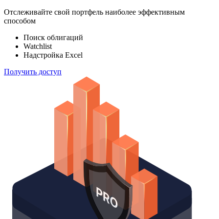
Отслеживайте свой портфель наиболее эффективным
способом
Поиск облигаций
Watchlist
Надстройка Excel
Получить доступ