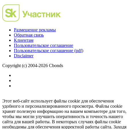
Размещение рекламы
Обратная связь
Клиентам
Пользовательское соглашение
Пользовательское соглашение (pdf)
Disclaimer
Copyright (c) 2004-2026 Cbonds
Этот веб-сайт использует файлы cookie для обеспечения
удобного и персонализированного просмотра. Файлы cookie
хранят полезную информацию на вашем компьютере для того,
чтобы мы могли улучшить оперативность и точность нашего
сайта для вашей работы. В некоторых случаях файлы cookie
необходимы для обеспечения корректной работы сайта. Заходя