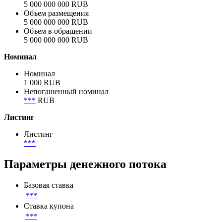
Объём
Анонсированный объём
5 000 000 000 RUB
Объем размещения
5 000 000 000 RUB
Объем в обращении
5 000 000 000 RUB
Номинал
Номинал
1 000 RUB
Непогашенный номинал
***
RUB
Листинг
Листинг
***
Параметры денежного потока
Базовая ставка