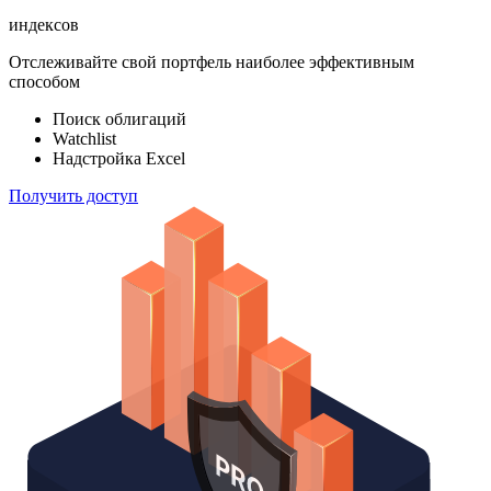
ETF & Funds
100 000
индексов
Отслеживайте свой портфель наиболее эффективным
способом
Поиск облигаций
Watchlist
Надстройка Excel
Получить доступ