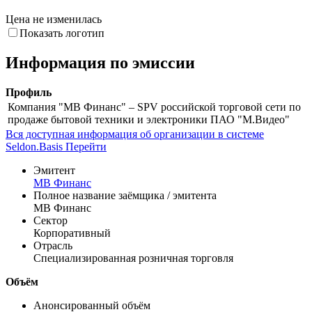
Снижение цены
Рост цены
Цена не изменилась
Показать логотип
Информация по эмиссии
Профиль
Компания "МВ Финанс" – SPV российской торговой сети по
продаже бытовой техники и электроники ПАО "М.Видео"
Вся доступная информация об организации в системе
Seldon.Basis
Перейти
Эмитент
МВ Финанс
Полное название заёмщика / эмитента
МВ Финанс
Сектор
Корпоративный
Отрасль
Специализированная розничная торговля