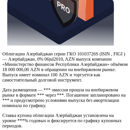
Облигации Азербайджан серии ГКО 10103726S (ISIN , FIGI )
— Азербайджан, 0% 06jul2010, AZN выпуск компании
«Министерство финансов Республики Азербайджан» объёмом
18 000 000,00 AZN в обращении на внебиржевом рынке.
Выпуск имеет номинал 100 AZN и торгуется как
самостоятельный долговой инструмент.
Дата размещения — *** эмиссия прошла на внебиржевом
рынке в формате *** через ***. Погашение запланировано на
*** и предусмотрено условиями выпуска без амортизации
номинала по графику.
Ставка купона облигации Азербайджан установлена на
уровне ***% годовых и фиксируется по графику купонных
периодов.