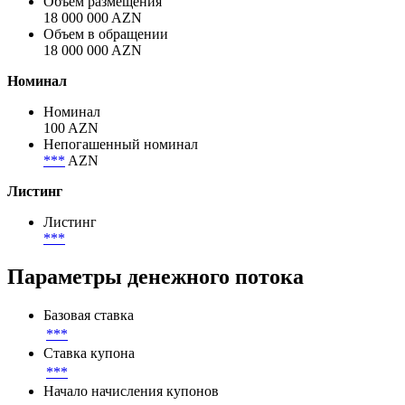
Объем размещения
18 000 000 AZN
Объем в обращении
18 000 000 AZN
Номинал
Номинал
100 AZN
Непогашенный номинал
***
AZN
Листинг
Листинг
***
Параметры денежного потока
Базовая ставка
***
Ставка купона
***
Начало начисления купонов