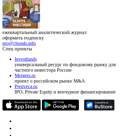
ежеквартальный аналитический журнал
оформить подписку
pro@cbonds.info
Спец проекты
Investfunds
универсальный ресурс по фондовому рынку для
частного инвестора России
Mergers.ru
проект о российском рынке M&A
Preqveca.ru
IPO, Private Equity и венчурное финансирование