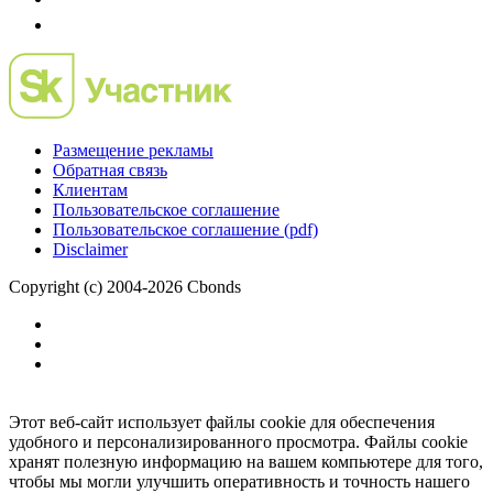
Размещение рекламы
Обратная связь
Клиентам
Пользовательское соглашение
Пользовательское соглашение (pdf)
Disclaimer
Copyright (c) 2004-2026 Cbonds
Этот веб-сайт использует файлы cookie для обеспечения
удобного и персонализированного просмотра. Файлы cookie
хранят полезную информацию на вашем компьютере для того,
чтобы мы могли улучшить оперативность и точность нашего