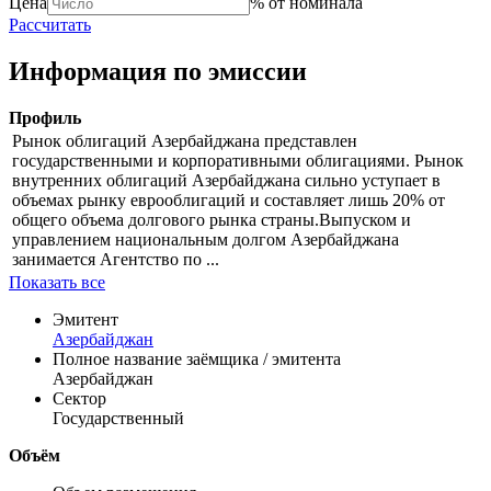
Цена
% от номинала
Рассчитать
Информация по эмиссии
Профиль
Рынок облигаций Азербайджана представлен
государственными и корпоративными облигациями. Рынок
внутренних облигаций Азербайджана сильно уступает в
объемах рынку еврооблигаций и составляет лишь 20% от
общего объема долгового рынка страны.Выпуском и
управлением национальным долгом Азербайджана
занимается Агентство по ...
Показать все
Эмитент
Азербайджан
Полное название заёмщика / эмитента
Азербайджан
Сектор
Государственный
Объём