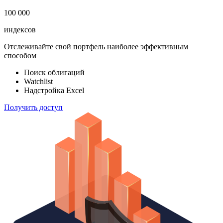
100 000
индексов
Отслеживайте свой портфель наиболее эффективным
способом
Поиск облигаций
Watchlist
Надстройка Excel
Получить доступ