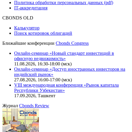
Политика обработки персональных данных (pdf)
IT-аккредитация
CBONDS OLD
Калькулятор
Поиск котировок облигаций
Ближайшие конференции
Cbonds Congress
Онлайн-семинар «Новый стандарт инвестиций в
офисную недвижимость»
11.08.2026, 16:30-18:00 (мск)
Онлайн-семинар «Доступ иностранных инвесторов на
индийский рынок»
27.08.2026, 16:00-17:00 (мск)
VIII международная конференция «Рынок капитала
Республики Узбекистан»
17.09.2026, Ташкент
Журнал
Cbonds Review