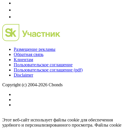
Размещение рекламы
Обратная связь
Клиентам
Пользовательское соглашение
Пользовательское соглашение (pdf)
Disclaimer
Copyright (c) 2004-2026 Cbonds
Этот веб-сайт использует файлы cookie для обеспечения
удобного и персонализированного просмотра. Файлы cookie