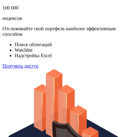
100 000
индексов
Отслеживайте свой портфель наиболее эффективным
способом
Поиск облигаций
Watchlist
Надстройка Excel
Получить доступ