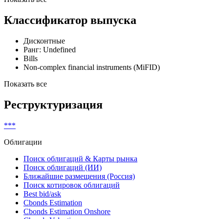
Классификатор выпуска
Дисконтные
Ранг: Undefined
Bills
Non-complex financial instruments (MiFID)
Показать все
Реструктуризация
***
Облигации
Поиск облигаций & Карты рынка
Поиск облигаций (ИИ)
Ближайшие размещения (Россия)
Поиск котировок облигаций
Best bid/ask
Cbonds Estimation
Cbonds Estimation Onshore