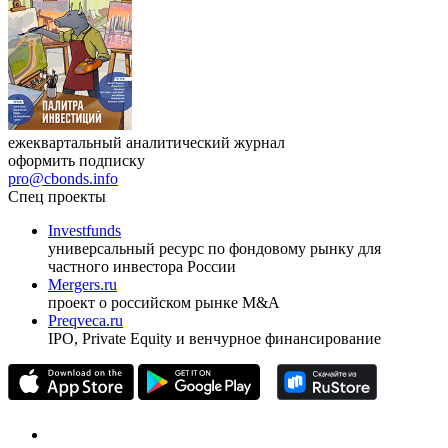
ежеквартальный аналитический журнал
оформить подписку
pro@cbonds.info
Спец проекты
Investfunds
универсальный ресурс по фондовому рынку для
частного инвестора России
Mergers.ru
проект о российском рынке M&A
Preqveca.ru
IPO, Private Equity и венчурное финансирование