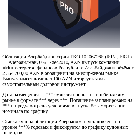
Облигации Азербайджан серии ГКО 10206726S (ISIN , FIGI )
— Азербайджан, 0% 17dec2010, AZN выпуск компании
«Министерство финансов Республики Азербайджан» объёмом
2 364 700,00 AZN в обращении на внебиржевом рынке.
Выпуск имеет номинал 100 AZN и торгуется как
самостоятельный долговой инструмент.
Дата размещения — *** эмиссия прошла на внебиржевом
рынке в формате *** через ***. Погашение запланировано на
*** и предусмотрено условиями выпуска без амортизации
номинала по графику.
Ставка купона облигации Азербайджан установлена на
уровне ***% годовых и фиксируется по графику купонных
периодов.