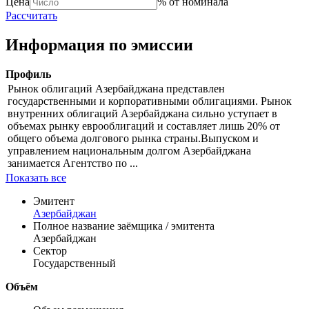
Цена
% от номинала
Рассчитать
Информация по эмиссии
Профиль
Рынок облигаций Азербайджана представлен
государственными и корпоративными облигациями. Рынок
внутренних облигаций Азербайджана сильно уступает в
объемах рынку еврооблигаций и составляет лишь 20% от
общего объема долгового рынка страны.Выпуском и
управлением национальным долгом Азербайджана
занимается Агентство по ...
Показать все
Эмитент
Азербайджан
Полное название заёмщика / эмитента
Азербайджан
Сектор
Государственный
Объём