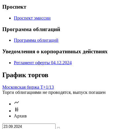
Проспект
Проспект эмиссии
Программа облигаций
Программа облигаций
Уведомления о корпоративных действиях
Регламент оферты 04.12.2024
График торгов
Московская биржа Т+
1/13
Торги облигациями не проводятся, выпуск погашен
Архив