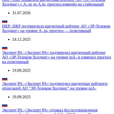
Холдинг» с A-.ru до A.ru, прогноз изменён на стабильный
31.07.2026
НКР: НКР подтвердило кредитный рейтинг АО «ЭР-Телеком
Холдинг» на уровне A-.ru, прогноз — позитивный
24.12.2025
Эксперт РА: «Эксперт РА» подтвердил кредитный рейтинг
АО «ЭР-Телеком Холдинг» на уровне ruA- и изменил прогноз
на позитивный
19.09.2025
Эксперт РА: «Эксперт РА» подтвердил кредитные рейтинги
облигаций АО "ЭР-Телеком Холдинг" на уровне ruA-
19.09.2025
Эксперт РА: «Эксперт РА» отозвал без подтверждения