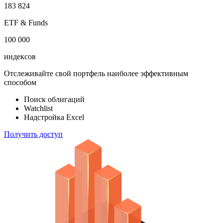
183 824
ETF & Funds
100 000
индексов
Отслеживайте свой портфель наиболее эффективным
способом
Поиск облигаций
Watchlist
Надстройка Excel
Получить доступ