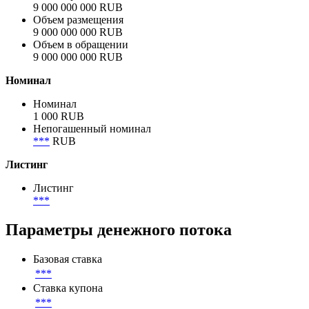
9 000 000 000 RUB
Объем размещения
9 000 000 000 RUB
Объем в обращении
9 000 000 000 RUB
Номинал
Номинал
1 000 RUB
Непогашенный номинал
***
RUB
Листинг
Листинг
***
Параметры денежного потока
Базовая ставка
***
Ставка купона
***