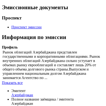
Эмиссионные документы
Проспект
Проспект эмиссии
Информация по эмиссии
Профиль
Рынок облигаций Азербайджана представлен
государственными и корпоративными облигациями. Рынок
внутренних облигаций Азербайджана сильно уступает в
объемах рынку еврооблигаций и составляет лишь 20% от
общего объема долгового рынка страны.Выпуском и
управлением национальным долгом Азербайджана
занимается Агентство по ...
Показать все
Эмитент
Азербайджан
Полное название заёмщика / эмитента
Азербайджан