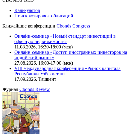
CBONDS OLD
Калькулятор
Поиск котировок облигаций
Ближайшие конференции
Cbonds Congress
Онлайн-семинар «Новый стандарт инвестиций в
офисную недвижимость»
11.08.2026, 16:30-18:00 (мск)
Онлайн-семинар «Доступ иностранных инвесторов на
индийский рынок»
27.08.2026, 16:00-17:00 (мск)
VIII международная конференция «Рынок капитала
Республики Узбекистан»
17.09.2026, Ташкент
Журнал
Cbonds Review