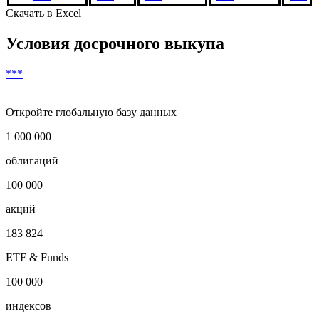
Скачать в Excel
Условия досрочного выкупа
***
Откройте глобальную базу данных
1 000 000
облигаций
100 000
акций
183 824
ETF & Funds
100 000
индексов