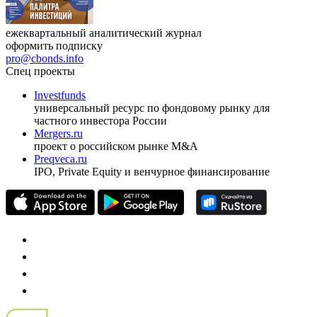
ежеквартальный аналитический журнал
оформить подписку
pro@cbonds.info
Спец проекты
Investfunds
универсальный ресурс по фондовому рынку для
частного инвестора России
Mergers.ru
проект о российском рынке M&A
Preqveca.ru
IPO, Private Equity и венчурное финансирование