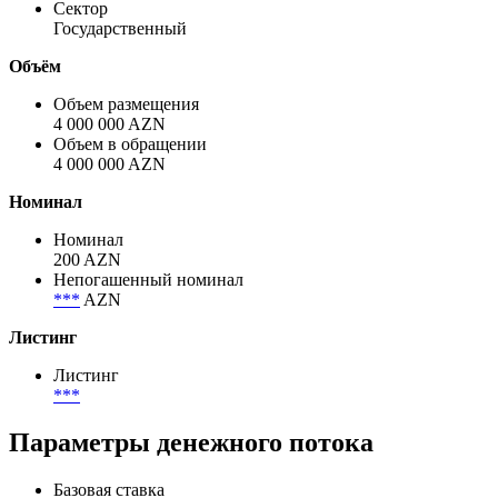
Сектор
Государственный
Объём
Объем размещения
4 000 000 AZN
Объем в обращении
4 000 000 AZN
Номинал
Номинал
200 AZN
Непогашенный номинал
***
AZN
Листинг
Листинг
***
Параметры денежного потока
Базовая ставка