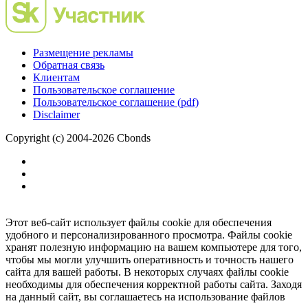
Размещение рекламы
Обратная связь
Клиентам
Пользовательское соглашение
Пользовательское соглашение (pdf)
Disclaimer
Copyright (c) 2004-2026 Cbonds
Этот веб-сайт использует файлы cookie для обеспечения
удобного и персонализированного просмотра. Файлы cookie
хранят полезную информацию на вашем компьютере для того,
чтобы мы могли улучшить оперативность и точность нашего
сайта для вашей работы. В некоторых случаях файлы cookie
необходимы для обеспечения корректной работы сайта. Заходя
на данный сайт, вы соглашаетесь на использование файлов