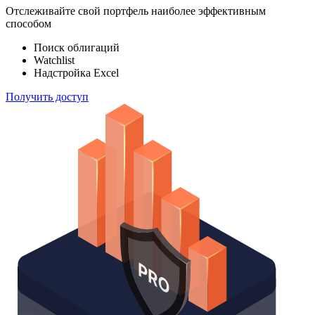
Отслеживайте свой портфель наиболее эффективным
способом
Поиск облигаций
Watchlist
Надстройка Excel
Получить доступ