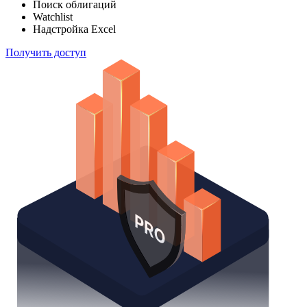
Поиск облигаций
Watchlist
Надстройка Excel
Получить доступ