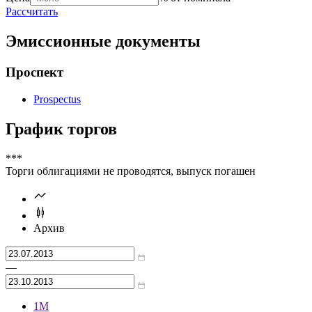
Рассчитать
Эмиссионные документы
Проспект
Prospectus
График торгов
***
Торги облигациями не проводятся, выпуск погашен
Архив
—
1М