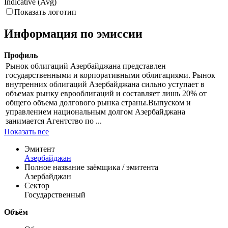
Indicative (Avg)
Показать логотип
Информация по эмиссии
Профиль
Рынок облигаций Азербайджана представлен
государственными и корпоративными облигациями. Рынок
внутренних облигаций Азербайджана сильно уступает в
объемах рынку еврооблигаций и составляет лишь 20% от
общего объема долгового рынка страны.Выпуском и
управлением национальным долгом Азербайджана
занимается Агентство по ...
Показать все
Эмитент
Азербайджан
Полное название заёмщика / эмитента
Азербайджан
Сектор
Государственный
Объём