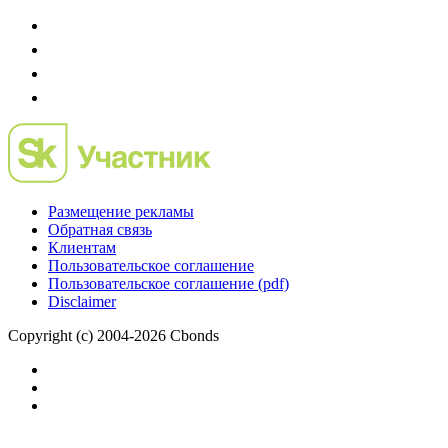
Размещение рекламы
Обратная связь
Клиентам
Пользовательское соглашение
Пользовательское соглашение (pdf)
Disclaimer
Copyright (c) 2004-2026 Cbonds