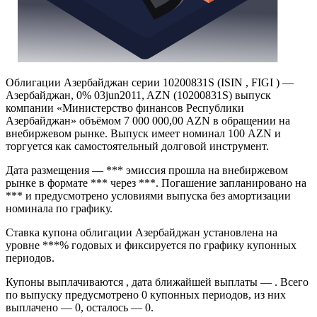
Облигации Азербайджан серии 10200831S (ISIN , FIGI ) —
Азербайджан, 0% 03jun2011, AZN (10200831S) выпуск
компании «Министерство финансов Республики
Азербайджан» объёмом 7 000 000,00 AZN в обращении на
внебиржевом рынке. Выпуск имеет номинал 100 AZN и
торгуется как самостоятельный долговой инструмент.
Дата размещения — *** эмиссия прошла на внебиржевом
рынке в формате *** через ***. Погашение запланировано на
*** и предусмотрено условиями выпуска без амортизации
номинала по графику.
Ставка купона облигации Азербайджан установлена на
уровне ***% годовых и фиксируется по графику купонных
периодов.