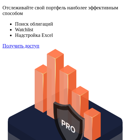
100 000
индексов
Отслеживайте свой портфель наиболее эффективным
способом
Поиск облигаций
Watchlist
Надстройка Excel
Получить доступ