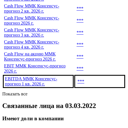
Cash Flow ММК Консенсус-
***
прогноз 2 кв. 2026 г.
Cash Flow ММК Консенсус-
***
прогноз 2026 г.
Cash Flow ММК Консенсус-
***
прогноз 3 кв. 2026 г.
Cash Flow ММК Консенсус-
***
прогноз 4 кв. 2026 г.
Cash Flow на акцию ММК
***
Консенсус-прогноз 2026 г.
EBIT ММК Консенсус-прогноз
***
2026 г.
EBITDA ММК Консенсус-
***
прогноз 1 кв. 2026 г.
Показать все
Связанные лица
на 03.03.2022
Имеют доли в компании