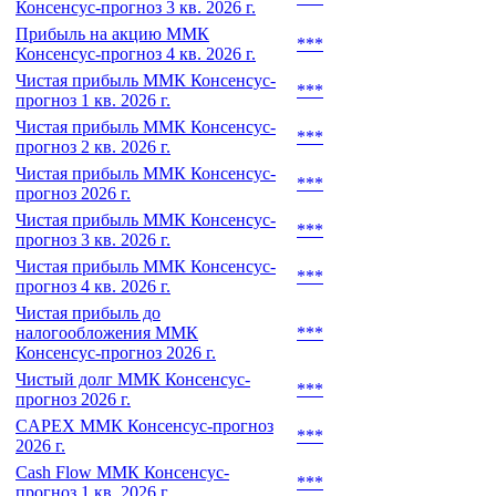
Консенсус-прогноз 3 кв. 2026 г.
Прибыль на акцию ММК
***
Консенсус-прогноз 4 кв. 2026 г.
Чистая прибыль ММК Консенсус-
***
прогноз 1 кв. 2026 г.
Чистая прибыль ММК Консенсус-
***
прогноз 2 кв. 2026 г.
Чистая прибыль ММК Консенсус-
***
прогноз 2026 г.
Чистая прибыль ММК Консенсус-
***
прогноз 3 кв. 2026 г.
Чистая прибыль ММК Консенсус-
***
прогноз 4 кв. 2026 г.
Чистая прибыль до
налогообложения ММК
***
Консенсус-прогноз 2026 г.
Чистый долг ММК Консенсус-
***
прогноз 2026 г.
CAPEX ММК Консенсус-прогноз
***
2026 г.
Cash Flow ММК Консенсус-
***
прогноз 1 кв. 2026 г.