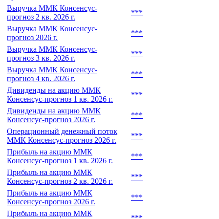
Выручка ММК Консенсус-
***
прогноз 2 кв. 2026 г.
Выручка ММК Консенсус-
***
прогноз 2026 г.
Выручка ММК Консенсус-
***
прогноз 3 кв. 2026 г.
Выручка ММК Консенсус-
***
прогноз 4 кв. 2026 г.
Дивиденды на акцию ММК
***
Консенсус-прогноз 1 кв. 2026 г.
Дивиденды на акцию ММК
***
Консенсус-прогноз 2026 г.
Операционный денежный поток
***
ММК Консенсус-прогноз 2026 г.
Прибыль на акцию ММК
***
Консенсус-прогноз 1 кв. 2026 г.
Прибыль на акцию ММК
***
Консенсус-прогноз 2 кв. 2026 г.
Прибыль на акцию ММК
***
Консенсус-прогноз 2026 г.
Прибыль на акцию ММК
***