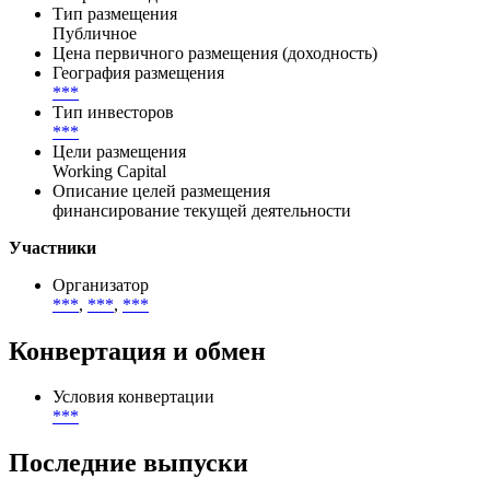
Тип размещения
Публичное
Цена первичного размещения (доходность)
География размещения
***
Тип инвесторов
***
Цели размещения
Working Capital
Описание целей размещения
финансирование текущей деятельности
Участники
Организатор
***
,
***
,
***
Конвертация и обмен
Условия конвертации
***
Последние выпуски