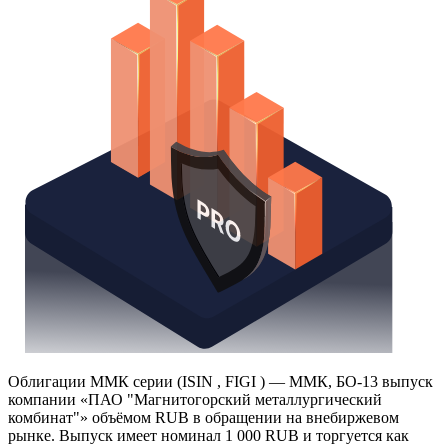
Облигации ММК серии (ISIN , FIGI ) — ММК, БО-13 выпуск
компании «ПАО "Магнитогорский металлургический
комбинат"» объёмом RUB в обращении на внебиржевом
рынке. Выпуск имеет номинал 1 000 RUB и торгуется как