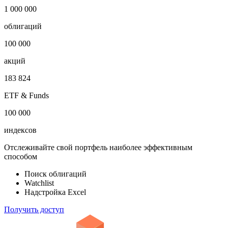
1 000 000
облигаций
100 000
акций
183 824
ETF & Funds
100 000
индексов
Отслеживайте свой портфель наиболее эффективным
способом
Поиск облигаций
Watchlist
Надстройка Excel
Получить доступ