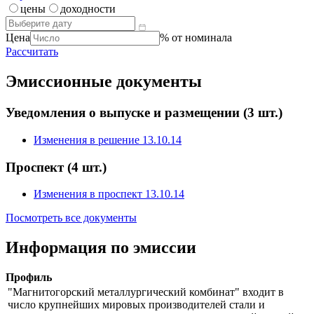
цены
доходности
Цена
% от номинала
Рассчитать
Эмиссионные документы
Уведомления о выпуске и размещении
(3 шт.)
Изменения в решение 13.10.14
Проспект
(4 шт.)
Изменения в проспект 13.10.14
Посмотреть все документы
Информация по эмиссии
Профиль
"Магнитогорский металлургический комбинат" входит в
число крупнейших мировых производителей стали и