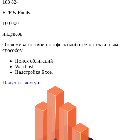
100 000
акций
183 824
ETF & Funds
100 000
индексов
Отслеживайте свой портфель наиболее эффективным
способом
Поиск облигаций
Watchlist
Надстройка Excel
Получить доступ