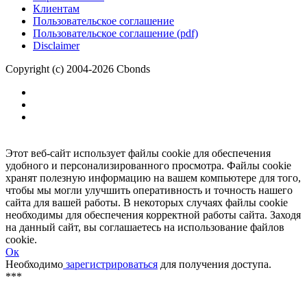
Размещение рекламы
Обратная связь
Клиентам
Пользовательское соглашение
Пользовательское соглашение (pdf)
Disclaimer
Copyright (c) 2004-2026 Cbonds
Этот веб-сайт использует файлы cookie для обеспечения
удобного и персонализированного просмотра. Файлы cookie
хранят полезную информацию на вашем компьютере для того,
чтобы мы могли улучшить оперативность и точность нашего
сайта для вашей работы. В некоторых случаях файлы cookie
необходимы для обеспечения корректной работы сайта. Заходя
на данный сайт, вы соглашаетесь на использование файлов
cookie.
Ок