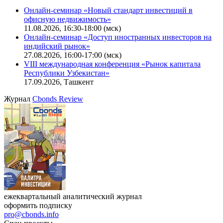
Калькулятор
Поиск котировок облигаций
Ближайшие конференции
Cbonds Congress
Онлайн-семинар «Новый стандарт инвестиций в
офисную недвижимость»
11.08.2026, 16:30-18:00 (мск)
Онлайн-семинар «Доступ иностранных инвесторов на
индийский рынок»
27.08.2026, 16:00-17:00 (мск)
VIII международная конференция «Рынок капитала
Республики Узбекистан»
17.09.2026, Ташкент
Журнал
Cbonds Review