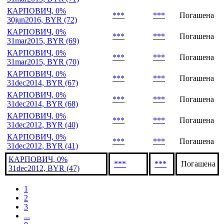
КАРПОВИЧ, 0%
***
***
Погашена
30jun2016, BYR (72)
КАРПОВИЧ, 0%
***
***
Погашена
31mar2015, BYR (69)
КАРПОВИЧ, 0%
***
***
Погашена
31mar2015, BYR (70)
КАРПОВИЧ, 0%
***
***
Погашена
31dec2014, BYR (67)
КАРПОВИЧ, 0%
***
***
Погашена
31dec2014, BYR (68)
КАРПОВИЧ, 0%
***
***
Погашена
31dec2012, BYR (40)
КАРПОВИЧ, 0%
***
***
Погашена
31dec2012, BYR (41)
КАРПОВИЧ, 0%
***
***
Погашена
31dec2012, BYR (47)
1
2
3
...