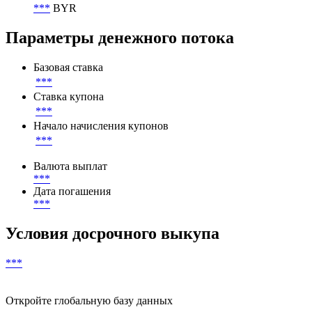
***
BYR
Параметры денежного потока
Базовая ставка
***
Ставка купона
***
Начало начисления купонов
***
Валюта выплат
***
Дата погашения
***
Условия досрочного выкупа
***
Откройте глобальную базу данных