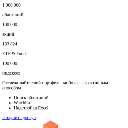
1 000 000
облигаций
100 000
акций
183 824
ETF & Funds
100 000
индексов
Отслеживайте свой портфель наиболее эффективным
способом
Поиск облигаций
Watchlist
Надстройка Excel
Получить доступ