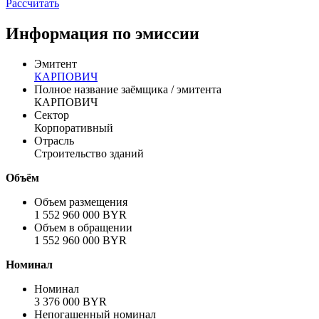
Рассчитать
Информация по эмиссии
Эмитент
КАРПОВИЧ
Полное название заёмщика / эмитента
КАРПОВИЧ
Сектор
Корпоративный
Отрасль
Строительство зданий
Объём
Объем размещения
1 552 960 000 BYR
Объем в обращении
1 552 960 000 BYR
Номинал
Номинал
3 376 000 BYR
Непогашенный номинал