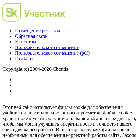
Размещение рекламы
Обратная связь
Клиентам
Пользовательское соглашение
Пользовательское соглашение (pdf)
Disclaimer
Copyright (c) 2004-2026 Cbonds
Этот веб-сайт использует файлы cookie для обеспечения
удобного и персонализированного просмотра. Файлы cookie
хранят полезную информацию на вашем компьютере для того,
чтобы мы могли улучшить оперативность и точность нашего
сайта для вашей работы. В некоторых случаях файлы cookie
необходимы для обеспечения корректной работы сайта. Заходя