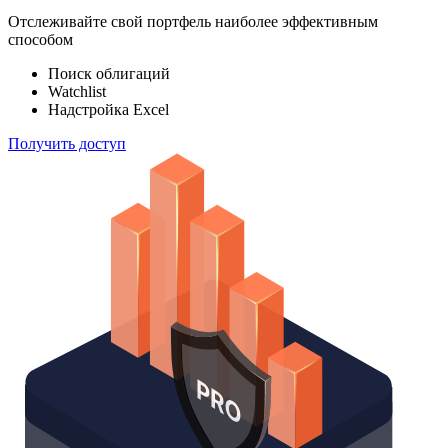
Отслеживайте свой портфель наиболее эффективным
способом
Поиск облигаций
Watchlist
Надстройка Excel
Получить доступ