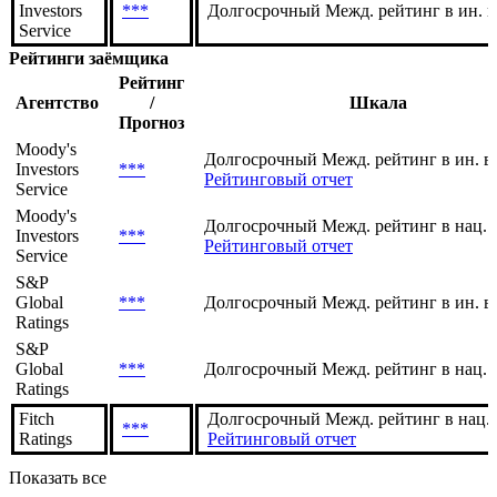
Investors
***
Долгосрочный Межд. рейтинг в ин. 
Service
Рейтинги заёмщика
Рейтинг
Агентство
/
Шкала
Прогноз
Moody's
Долгосрочный Межд. рейтинг в ин. в
Investors
***
Рейтинговый отчет
Service
Moody's
Долгосрочный Межд. рейтинг в нац. 
Investors
***
Рейтинговый отчет
Service
S&P
Global
***
Долгосрочный Межд. рейтинг в ин. в
Ratings
S&P
Global
***
Долгосрочный Межд. рейтинг в нац. 
Ratings
Fitch
Долгосрочный Межд. рейтинг в нац.
***
Ratings
Рейтинговый отчет
Показать все