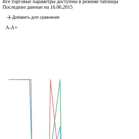
Все торговые параметры доступны в режиме таблицы
Последние данные на
16.06.2015
Добавить для сравнения