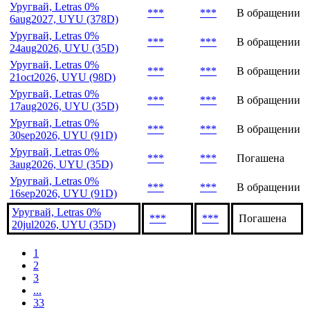
Уругвай, Letras 0%
***
***
В обращении
6aug2027, UYU (378D)
Уругвай, Letras 0%
***
***
В обращении
24aug2026, UYU (35D)
Уругвай, Letras 0%
***
***
В обращении
21oct2026, UYU (98D)
Уругвай, Letras 0%
***
***
В обращении
17aug2026, UYU (35D)
Уругвай, Letras 0%
***
***
В обращении
30sep2026, UYU (91D)
Уругвай, Letras 0%
***
***
Погашена
3aug2026, UYU (35D)
Уругвай, Letras 0%
***
***
В обращении
16sep2026, UYU (91D)
Уругвай, Letras 0%
***
***
Погашена
20jul2026, UYU (35D)
1
2
3
...
33