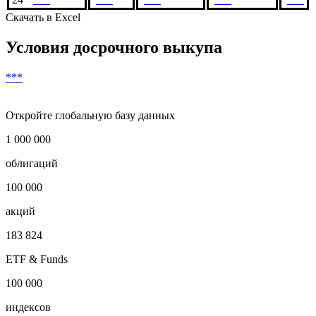
Скачать в Excel
Условия досрочного выкупа
***
Откройте глобальную базу данных
1 000 000
облигаций
100 000
акций
183 824
ETF & Funds
100 000
индексов