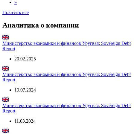
»
Показать все
Аналитика о компании
Министерство экономики и финансов Уругвая: Sovereign Debt
Report
20.02.2025
Министерство экономики и финансов Уругвая: Sovereign Debt
Report
19.07.2024
Министерство экономики и финансов Уругвая: Sovereign Debt
Report
11.03.2024