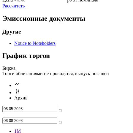
Рассчитать
Эмиссионные документы
Другие
Notice to Noteholders
График торгов
Биржа
Торги облигациями не проводятся, выпуск погашен
Архив
—
1М