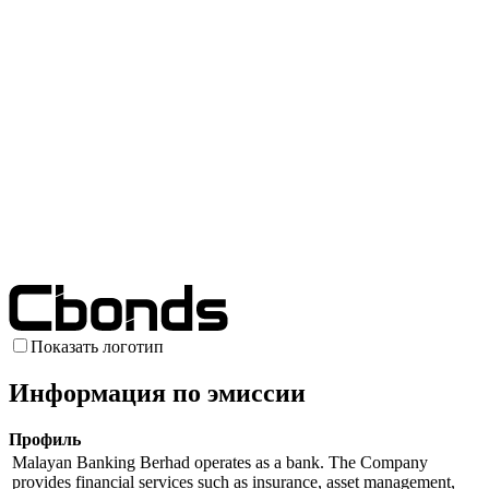
Показать логотип
Информация по эмиссии
Профиль
Malayan Banking Berhad operates as a bank. The Company
provides financial services such as insurance, asset management,