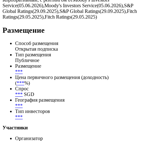
Service(05.06.2026),Moody's Investors Service(05.06.2026),S&P
Global Ratings(29.09.2025),S&P Global Ratings(29.09.2025),Fitch
Ratings(29.05.2025),Fitch Ratings(29.05.2025)
Размещение
Способ размещения
Открытая подписка
Тип размещения
Публичное
Размещение
***
Цена первичного размещения (доходность)
(
***
%)
Спрос
***
SGD
География размещения
***
Тип инвесторов
***
Участники
Организатор