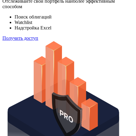
Отслеживайте свой портфель наиболее эффективным
способом
Поиск облигаций
Watchlist
Надстройка Excel
Получить доступ