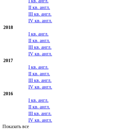
I кв. англ.
II кв. англ.
III кв. англ.
IV кв. англ.
2018
I кв. англ.
II кв. англ.
III кв. англ.
IV кв. англ.
2017
I кв. англ.
II кв. англ.
III кв. англ.
IV кв. англ.
2016
I кв. англ.
II кв. англ.
III кв. англ.
IV кв. англ.
Показать все