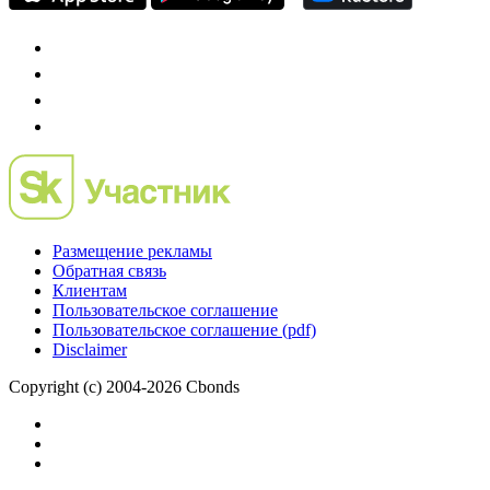
IPO, Private Equity и венчурное финансирование
Размещение рекламы
Обратная связь
Клиентам
Пользовательское соглашение
Пользовательское соглашение (pdf)
Disclaimer
Copyright (c) 2004-2026 Cbonds