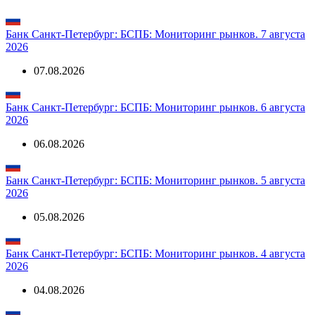
Банк Санкт-Петербург: БСПБ: Мониторинг рынков. 7 августа
2026
07.08.2026
Банк Санкт-Петербург: БСПБ: Мониторинг рынков. 6 августа
2026
06.08.2026
Банк Санкт-Петербург: БСПБ: Мониторинг рынков. 5 августа
2026
05.08.2026
Банк Санкт-Петербург: БСПБ: Мониторинг рынков. 4 августа
2026
04.08.2026