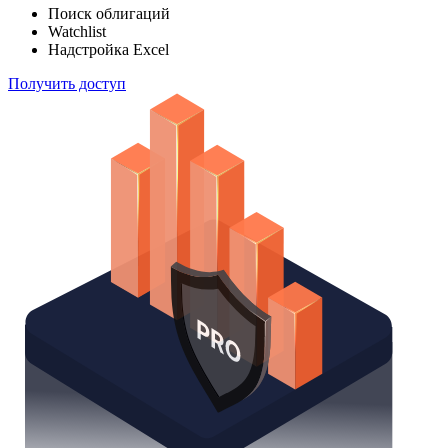
Поиск облигаций
Watchlist
Надстройка Excel
Получить доступ