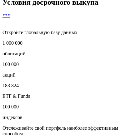
Условия досрочного выкупа
***
Откройте глобальную базу данных
1 000 000
облигаций
100 000
акций
183 824
ETF & Funds
100 000
индексов
Отслеживайте свой портфель наиболее эффективным
способом