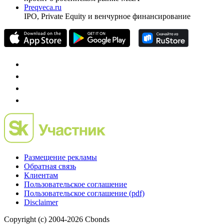
Preqveca.ru
IPO, Private Equity и венчурное финансирование
Размещение рекламы
Обратная связь
Клиентам
Пользовательское соглашение
Пользовательское соглашение (pdf)
Disclaimer
Copyright (c) 2004-2026 Cbonds