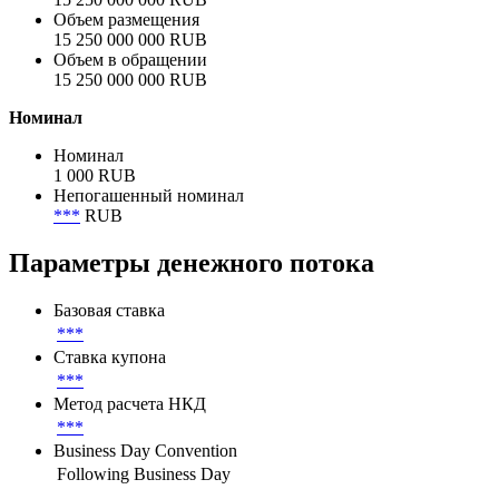
Объем размещения
15 250 000 000 RUB
Объем в обращении
15 250 000 000 RUB
Номинал
Номинал
1 000 RUB
Непогашенный номинал
***
RUB
Параметры денежного потока
Базовая ставка
***
Ставка купона
***
Метод расчета НКД
***
Business Day Convention
Following Business Day