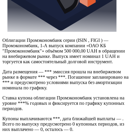
Облигации Промэкономбанк серии (ISIN , FIGI ) —
Промэкономбанк, 1-А выпуск компании «ОАО КБ
"Промэкономбанк"» объёмом 500 000,00 UAH в обращении
на внебиржевом рынке. Выпуск имеет номинал 1 UAH и
торгуется как самостоятельный долговой инструмент.
Дата размещения — *** эмиссия прошла на внебиржевом
рынке в формате *** через ***. Погашение запланировано на
*** и предусмотрено условиями выпуска без амортизации
номинала по графику.
Ставка купона облигации Промэкономбанк установлена на
уровне ***% годовых и фиксируется по графику купонных
периодов.