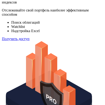
ETF & Funds
100 000
индексов
Отслеживайте свой портфель наиболее эффективным
способом
Поиск облигаций
Watchlist
Надстройка Excel
Получить доступ