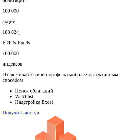
облигаций
100 000
акций
183 824
ETF & Funds
100 000
индексов
Отслеживайте свой портфель наиболее эффективным
способом
Поиск облигаций
Watchlist
Надстройка Excel
Получить доступ