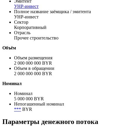
Эмитент
УНР-инвест
Полное название заёмщика / эмитента
УНР-инвест
Сектор
Корпоративный
Отрасль
Прочее строительство
Объём
Объем размещения
2 000 000 000 BYR
Объем в обращении
2 000 000 000 BYR
Номинал
Номинал
5 000 000 BYR
Непогашенный номинал
***
BYR
Параметры денежного потока