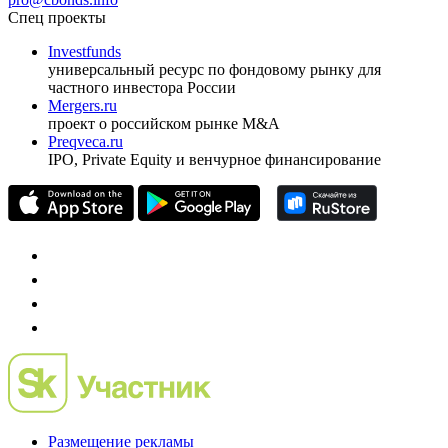
Спец проекты
Investfunds
универсальный ресурс по фондовому рынку для
частного инвестора России
Mergers.ru
проект о российском рынке M&A
Preqveca.ru
IPO, Private Equity и венчурное финансирование
Размещение рекламы