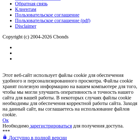
Обратная связь
Клиентам
Пользовательское соглашение
Пользовательское соглашение (pdf)
Disclaimer
Copyright (c) 2004-2026 Cbonds
Этот веб-сайт использует файлы cookie для обеспечения
удобного и персонализированного просмотра. Файлы cookie
хранят полезную информацию на вашем компьютере для того,
чтобы мы могли улучшить оперативность и точность нашего
сайта для вашей работы. В некоторых случаях файлы cookie
необходимы для обеспечения корректной работы сайта. Заходя
на данный сайт, вы соглашаетесь на использование файлов
cookie.
Ок
Необходимо
зарегистрироваться
для получения доступа.
***
Доступно в полной версии