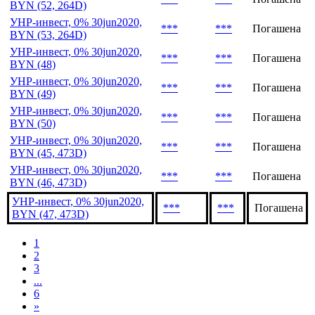
BYN (52, 264D)
УНР-инвест, 0% 30jun2020,
***
***
Погашена
BYN (53, 264D)
УНР-инвест, 0% 30jun2020,
***
***
Погашена
BYN (48)
УНР-инвест, 0% 30jun2020,
***
***
Погашена
BYN (49)
УНР-инвест, 0% 30jun2020,
***
***
Погашена
BYN (50)
УНР-инвест, 0% 30jun2020,
***
***
Погашена
BYN (45, 473D)
УНР-инвест, 0% 30jun2020,
***
***
Погашена
BYN (46, 473D)
УНР-инвест, 0% 30jun2020,
***
***
Погашена
BYN (47, 473D)
1
2
3
...
6
»