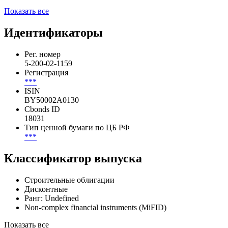
Показать все
Идентификаторы
Рег. номер
5-200-02-1159
Регистрация
***
ISIN
BY50002A0130
Cbonds ID
18031
Тип ценной бумаги по ЦБ РФ
***
Классификатор выпуска
Строительные облигации
Дисконтные
Ранг: Undefined
Non-complex financial instruments (MiFID)
Показать все