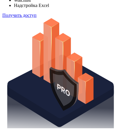
Watchlist
Надстройка Excel
Получить доступ