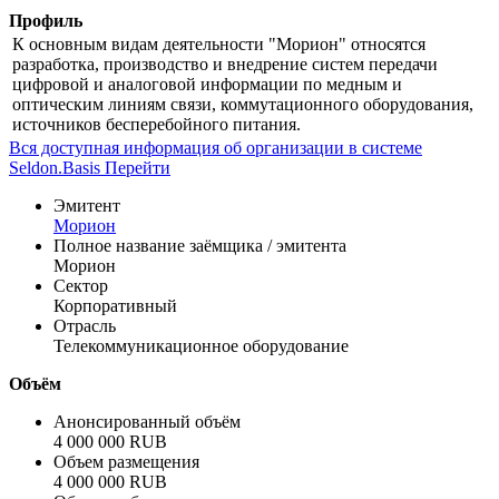
Профиль
К основным видам деятельности "Морион" относятся
разработка, производство и внедрение систем передачи
цифровой и аналоговой информации по медным и
оптическим линиям связи, коммутационного оборудования,
источников бесперебойного питания.
Вся доступная информация об организации в системе
Seldon.Basis
Перейти
Эмитент
Морион
Полное название заёмщика / эмитента
Морион
Сектор
Корпоративный
Отрасль
Телекоммуникационное оборудование
Объём
Анонсированный объём
4 000 000 RUB
Объем размещения
4 000 000 RUB