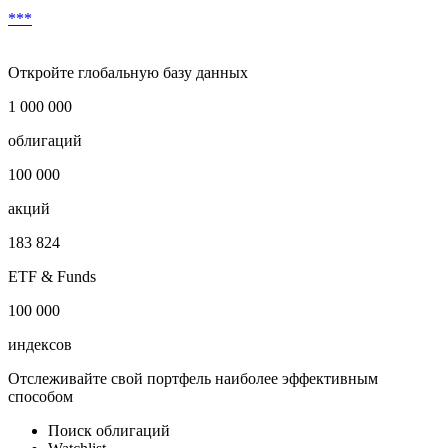
***
Откройте глобальную базу данных
1 000 000
облигаций
100 000
акций
183 824
ETF & Funds
100 000
индексов
Отслеживайте свой портфель наиболее эффективным
способом
Поиск облигаций