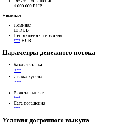
Объем в обращении
4 000 000 RUB
Номинал
Номинал
10 RUB
Непогашенный номинал
***
RUB
Параметры денежного потока
Базовая ставка
***
Ставка купона
***
Валюта выплат
***
Дата погашения
***
Условия досрочного выкупа