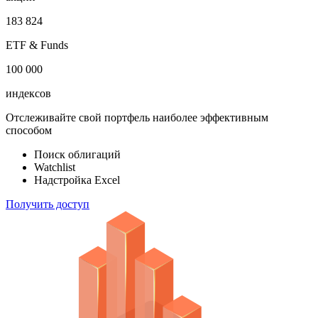
183 824
ETF & Funds
100 000
индексов
Отслеживайте свой портфель наиболее эффективным
способом
Поиск облигаций
Watchlist
Надстройка Excel
Получить доступ