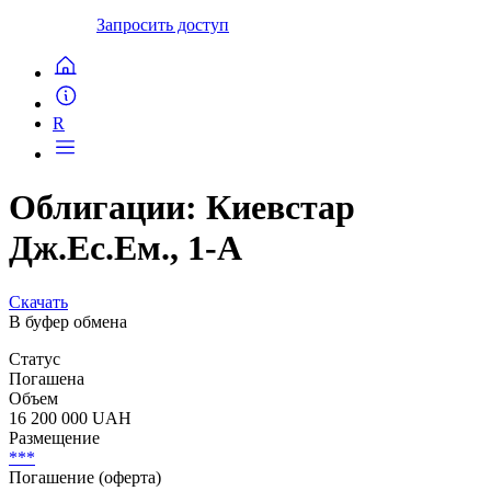
Запросить доступ
R
Облигации: Киевстар
Дж.Ес.Ем., 1-A
Скачать
В буфер обмена
Статус
Погашена
Объем
16 200 000 UAH
Размещение
***
Погашение (оферта)