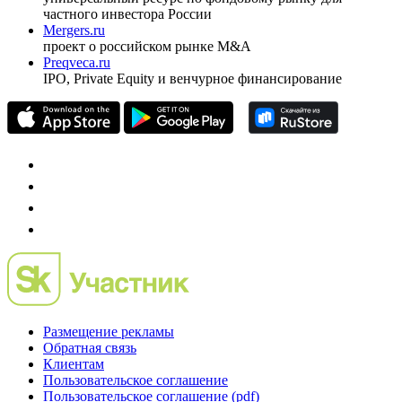
частного инвестора России
Mergers.ru
проект о российском рынке M&A
Preqveca.ru
IPO, Private Equity и венчурное финансирование
Размещение рекламы
Обратная связь
Клиентам
Пользовательское соглашение
Пользовательское соглашение (pdf)