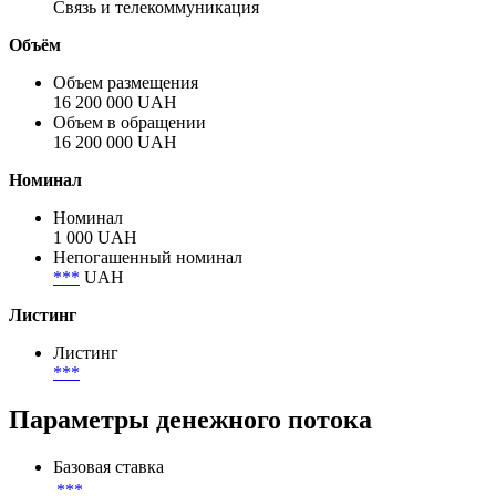
Связь и телекоммуникация
Объём
Объем размещения
16 200 000 UAH
Объем в обращении
16 200 000 UAH
Номинал
Номинал
1 000 UAH
Непогашенный номинал
***
UAH
Листинг
Листинг
***
Параметры денежного потока
Базовая ставка
***