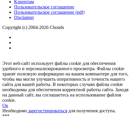
Размещение рекламы
Обратная связь
Клиентам
Пользовательское соглашение
Пользовательское соглашение (pdf)
Disclaimer
Copyright (c) 2004-2026 Cbonds
Этот веб-сайт использует файлы cookie для обеспечения
удобного и персонализированного просмотра. Файлы cookie
хранят полезную информацию на вашем компьютере для того,
чтобы мы могли улучшить оперативность и точность нашего
сайта для вашей работы. В некоторых случаях файлы cookie
необходимы для обеспечения корректной работы сайта. Заходя
на данный сайт, вы соглашаетесь на использование файлов
cookie.
Ок
Необходимо
зарегистрироваться
для получения доступа.