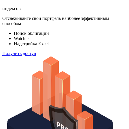
ETF & Funds
100 000
индексов
Отслеживайте свой портфель наиболее эффективным
способом
Поиск облигаций
Watchlist
Надстройка Excel
Получить доступ