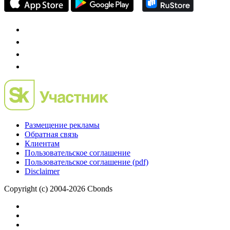
Preqveca.ru
IPO, Private Equity и венчурное финансирование
Размещение рекламы
Обратная связь
Клиентам
Пользовательское соглашение
Пользовательское соглашение (pdf)
Disclaimer
Copyright (c) 2004-2026 Cbonds