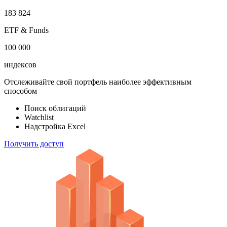
100 000
акций
183 824
ETF & Funds
100 000
индексов
Отслеживайте свой портфель наиболее эффективным
способом
Поиск облигаций
Watchlist
Надстройка Excel
Получить доступ