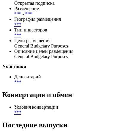
Размещение
Способ размещения
Открытая подписка
Размещение
***
-
***
География размещения
***
Тип инвесторов
***
Цели размещения
General Budgetary Purposes
Описание целей размещения
General Budgetary Purposes
Участники
Депозитарий
***
Конвертация и обмен
Условия конвертации
***