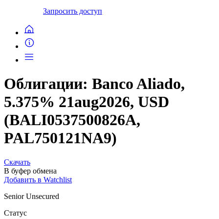
Запросить доступ
Облигации: Banco Aliado,
5.375% 21aug2026, USD
(BALI0537500826A,
PAL750121NA9)
Скачать
В буфер обмена
Добавить в Watchlist
Senior Unsecured
Статус