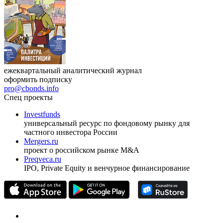
ежеквартальный аналитический журнал
оформить подписку
pro@cbonds.info
Спец проекты
Investfunds
универсальный ресурс по фондовому рынку для
частного инвестора России
Mergers.ru
проект о российском рынке M&A
Preqveca.ru
IPO, Private Equity и венчурное финансирование