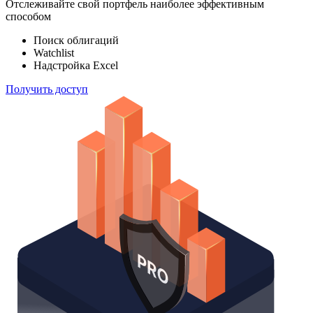
Отслеживайте свой портфель наиболее эффективным
способом
Поиск облигаций
Watchlist
Надстройка Excel
Получить доступ