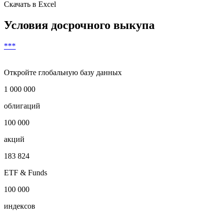
Скачать в Excel
Условия досрочного выкупа
***
Откройте глобальную базу данных
1 000 000
облигаций
100 000
акций
183 824
ETF & Funds
100 000
индексов