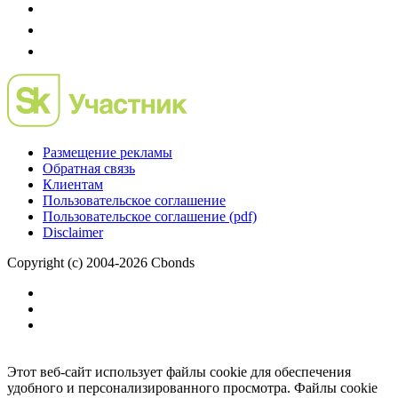
Размещение рекламы
Обратная связь
Клиентам
Пользовательское соглашение
Пользовательское соглашение (pdf)
Disclaimer
Copyright (c) 2004-2026 Cbonds
Этот веб-сайт использует файлы cookie для обеспечения
удобного и персонализированного просмотра. Файлы cookie