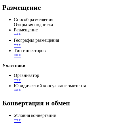
Размещение
Способ размещения
Открытая подписка
Размещение
***
География размещения
***
Тип инвесторов
***
Участники
Организатор
***
Юридический консультант эмитента
***
Конвертация и обмен
Условия конвертации
***