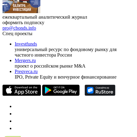
ежеквартальный аналитический журнал
оформить подписку
pro@cbonds.info
Спец проекты
Investfunds
универсальный ресурс по фондовому рынку для
частного инвестора России
Mergers.ru
проект о российском рынке M&A
Preqveca.ru
IPO, Private Equity и венчурное финансирование