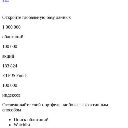
***
Откройте глобальную базу данных
1 000 000
облигаций
100 000
акций
183 824
ETF & Funds
100 000
индексов
Отслеживайте свой портфель наиболее эффективным
способом
Поиск облигаций
Watchlist