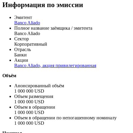
Информация по эмиссии
Эмитент
Banco Aliado
Полное название заёмщика / эмитента
Banco Aliado
Сектор
Корпоративный
Отрасль
Банки
Акции
Banco Aliado, акция привилегированная
Объём
Анонсированный объём
1 000 000 USD
Объем размещения
1 000 000 USD
Объем в обращении
1 000 000 USD
Объем в обращении по непогашенному номиналу
1 000 000 USD