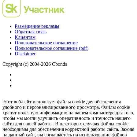
Размещение рекламы
Обратная связь
Клиентам
Пользовательское соглашение
Пользовательское соглашение (pdf)
Disclaimer
Copyright (c) 2004-2026 Cbonds
Этот веб-сайт использует файлы cookie для обеспечения
удобного и персонализированного просмотра. Файлы cookie
хранят полезную информацию на вашем компьютере для того,
чтобы мы могли улучшить оперативность и точность нашего
сайта для вашей работы. В некоторых случаях файлы cookie
необходимы для обеспечения корректной работы сайта. Заходя
на данный сайт, вы соглашаетесь на использование файлов