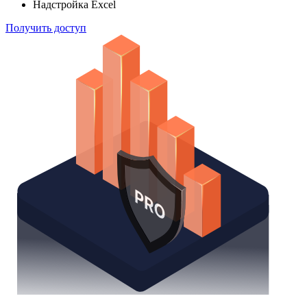
Надстройка Excel
Получить доступ