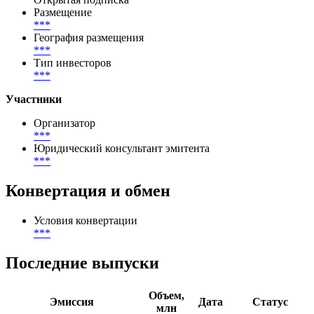
Размещение
***
География размещения
***
Тип инвесторов
***
Участники
Организатор
***
Юридический консультант эмитента
***
Конвертация и обмен
Условия конвертации
***
Последние выпуски
Объем,
Эмиссия
Дата
Статус
млн