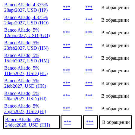
Banco Aliado, 4.375%
***
***
В обращении
28apr2027, USD (HP)
Banco Aliado, 4.375%
***
***
В обращении
23apr2027, USD (HO)
Banco Aliado, 5%
***
***
В обращении
12mar2027, USD (GO)
Banco Aliado, 5%
***
***
В обращении
23feb2027, USD (HN)
Banco Aliado, 5%
***
***
В обращении
15feb2027, USD (HM)
Banco Aliado, 5%
***
***
В обращении
11feb2027, USD (HL)
Banco Aliado, 5%
***
***
В обращении
2feb2027, USD (HK)
Banco Aliado, 5%
***
***
В обращении
26jan2027, USD (HJ)
Banco Aliado, 5%
***
***
В обращении
25jan2027, USD (HI)
Banco Aliado, 5%
***
***
В обращении
24dec2026, USD (HH)