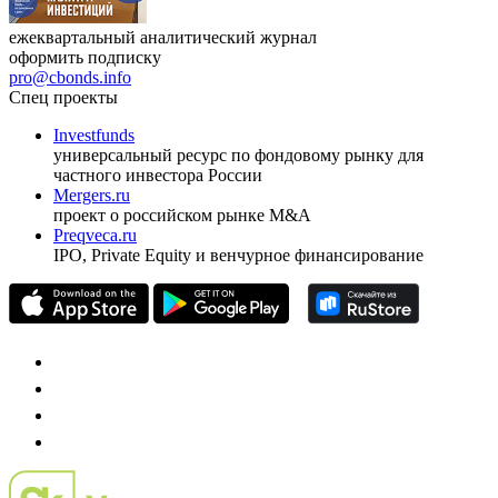
ежеквартальный аналитический журнал
оформить подписку
pro@cbonds.info
Спец проекты
Investfunds
универсальный ресурс по фондовому рынку для
частного инвестора России
Mergers.ru
проект о российском рынке M&A
Preqveca.ru
IPO, Private Equity и венчурное финансирование