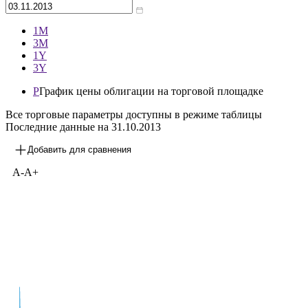
1М
3М
1Y
3Y
P
График цены облигации на торговой площадке
Все торговые параметры доступны в режиме таблицы
Последние данные на
31.10.2013
Добавить для сравнения