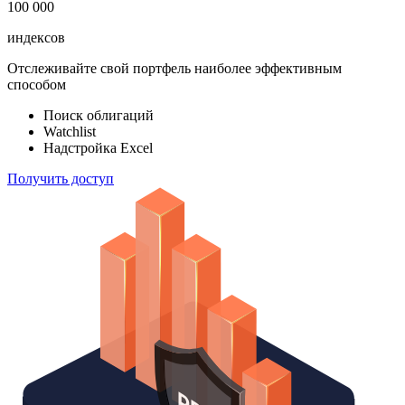
100 000
индексов
Отслеживайте свой портфель наиболее эффективным
способом
Поиск облигаций
Watchlist
Надстройка Excel
Получить доступ