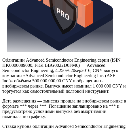
Облигации Advanced Semiconductor Engineering серии (ISIN
HK0000089000, FIGI BBG0022D0FM6) — Advanced
Semiconductor Engineering, 4.250% 20sep2016, CNY выпуск
компании «Advanced Semiconductor Engineering Inc. (ASE
Inc.)» объёмом 500 000 000,00 CNY в обращении на
внебиржевом рынке. Выпуск имеет номинал 1 000 000 CNY и
торгуется как самостоятельный долговой инструмент.
Дата размещения — эмиссия прошла на внебиржевом рынке в
формате *** через ***. Погашение запланировано на *** и
предусмотрено условиями выпуска без амортизации
номинала по графику.
Ставка купона облигации Advanced Semiconductor Engineering