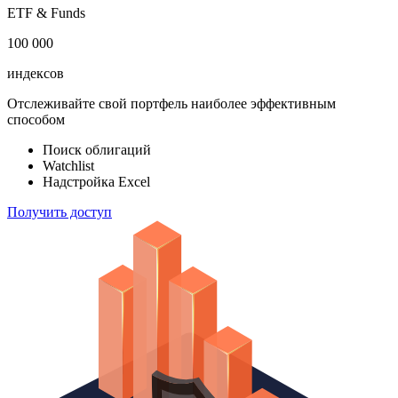
ETF & Funds
100 000
индексов
Отслеживайте свой портфель наиболее эффективным
способом
Поиск облигаций
Watchlist
Надстройка Excel
Получить доступ