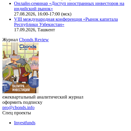
Онлайн-семинар «Доступ иностранных инвесторов на
индийский рынок»
27.08.2026, 16:00-17:00 (мск)
VIII международная конференция «Рынок капитала
Республики Узбекистан»
17.09.2026, Ташкент
Журнал
Cbonds Review
ежеквартальный аналитический журнал
оформить подписку
pro@cbonds.info
Спец проекты
Investfunds
универсальный ресурс по фондовому рынку для