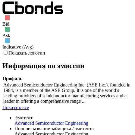
Bid
Ask
Indicative (Avg)
Показать логотип
Информация по эмиссии
Профиль
Advanced Semiconductor Engineering Inc. (ASE Inc.), founded in
1984, is a member of the ASE Group. It is one of the world’s
leading providers of semiconductor manufacturing services and a
leader in offering a comprehensive range ...
Показать все
Эмитент
Advanced Semiconductor Engineering
Полное название заёмщика / эмитента
Advanced Semiconductor Engineering