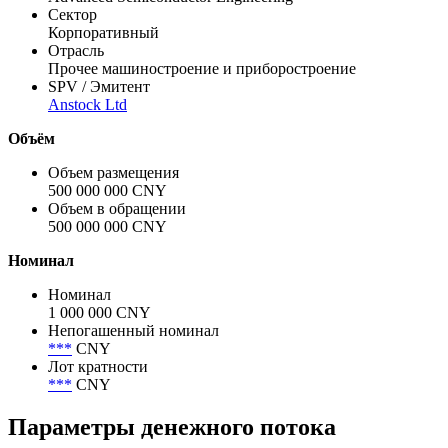
Сектор
Корпоративный
Отрасль
Прочее машиностроение и приборостроение
SPV / Эмитент
Anstock Ltd
Объём
Объем размещения
500 000 000 CNY
Объем в обращении
500 000 000 CNY
Номинал
Номинал
1 000 000 CNY
Непогашенный номинал
***
CNY
Лот кратности
***
CNY
Параметры денежного потока