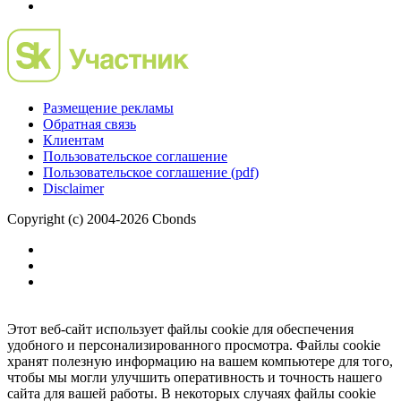
Размещение рекламы
Обратная связь
Клиентам
Пользовательское соглашение
Пользовательское соглашение (pdf)
Disclaimer
Copyright (c) 2004-2026 Cbonds
Этот веб-сайт использует файлы cookie для обеспечения
удобного и персонализированного просмотра. Файлы cookie
хранят полезную информацию на вашем компьютере для того,
чтобы мы могли улучшить оперативность и точность нашего
сайта для вашей работы. В некоторых случаях файлы cookie