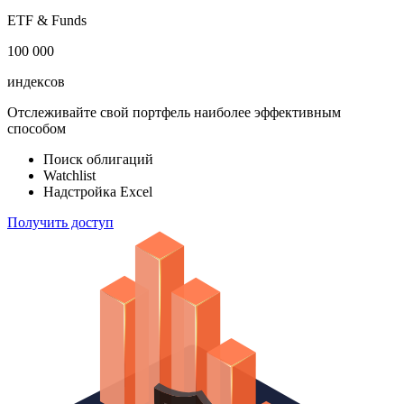
ETF & Funds
100 000
индексов
Отслеживайте свой портфель наиболее эффективным
способом
Поиск облигаций
Watchlist
Надстройка Excel
Получить доступ