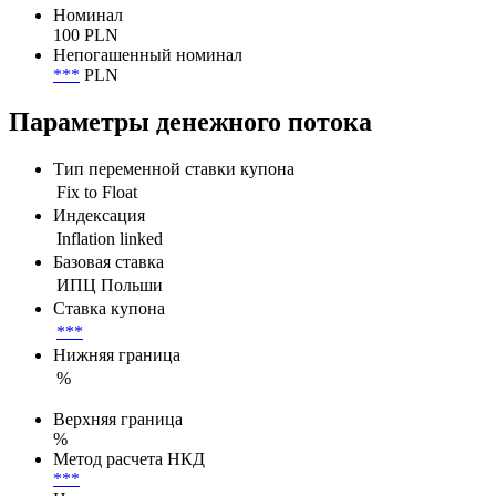
Номинал
100 PLN
Непогашенный номинал
***
PLN
Параметры денежного потока
Тип переменной ставки купона
Fix to Float
Индексация
Inflation linked
Базовая ставка
ИПЦ Польши
Ставка купона
***
Нижняя граница
%
Верхняя граница
%
Метод расчета НКД
***