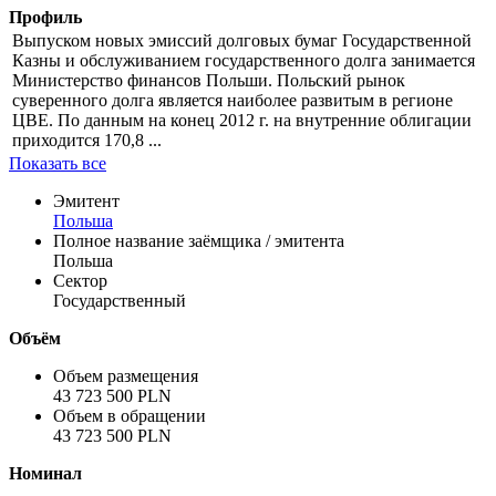
Профиль
Выпуском новых эмиссий долговых бумаг Государственной
Казны и обслуживанием государственного долга занимается
Министерство финансов Польши. Польский рынок
суверенного долга является наиболее развитым в регионе
ЦВЕ. По данным на конец 2012 г. на внутренние облигации
приходится 170,8 ...
Показать все
Эмитент
Польша
Полное название заёмщика / эмитента
Польша
Сектор
Государственный
Объём
Объем размещения
43 723 500 PLN
Объем в обращении
43 723 500 PLN
Номинал