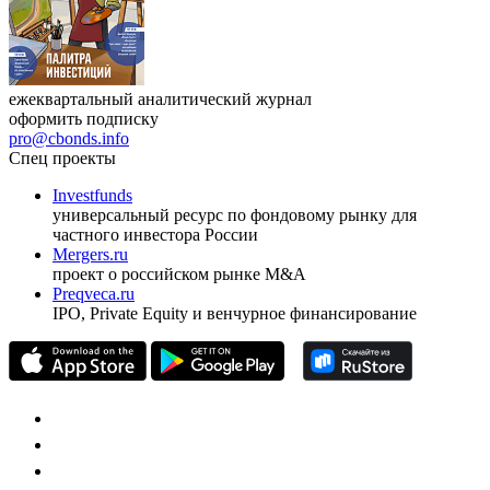
ежеквартальный аналитический журнал
оформить подписку
pro@cbonds.info
Спец проекты
Investfunds
универсальный ресурс по фондовому рынку для
частного инвестора России
Mergers.ru
проект о российском рынке M&A
Preqveca.ru
IPO, Private Equity и венчурное финансирование