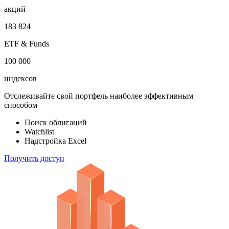
акций
183 824
ETF & Funds
100 000
индексов
Отслеживайте свой портфель наиболее эффективным
способом
Поиск облигаций
Watchlist
Надстройка Excel
Получить доступ