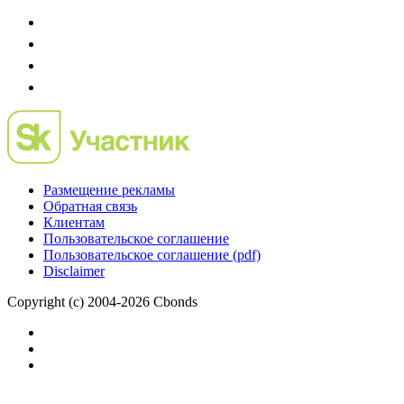
Размещение рекламы
Обратная связь
Клиентам
Пользовательское соглашение
Пользовательское соглашение (pdf)
Disclaimer
Copyright (c) 2004-2026 Cbonds