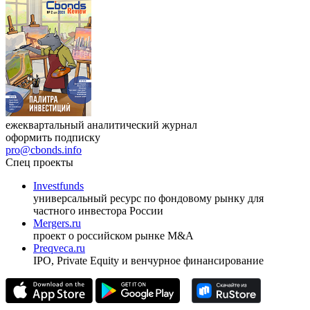
ежеквартальный аналитический журнал
оформить подписку
pro@cbonds.info
Спец проекты
Investfunds
универсальный ресурс по фондовому рынку для
частного инвестора России
Mergers.ru
проект о российском рынке M&A
Preqveca.ru
IPO, Private Equity и венчурное финансирование