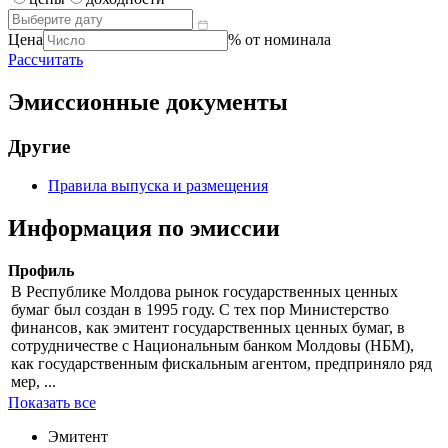
Цена
% от номинала
Рассчитать
Эмиссионные документы
Другие
Правила выпуска и размещения
Информация по эмиссии
Профиль
В Республике Молдова рынок государственных ценных
бумаг был создан в 1995 году. С тех пор Министерство
финансов, как эмитент государственных ценных бумаг, в
сотрудничестве с Национальным банком Молдовы (НБМ),
как государственным фискальным агентом, предприняло ряд
мер, ...
Показать все
Эмитент