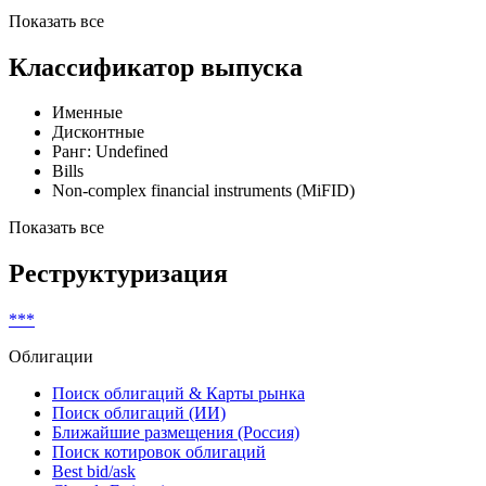
Показать все
Классификатор выпуска
Именные
Дисконтные
Ранг: Undefined
Bills
Non-complex financial instruments (MiFID)
Показать все
Реструктуризация
***
Облигации
Поиск облигаций & Карты рынка
Поиск облигаций (ИИ)
Ближайшие размещения (Россия)
Поиск котировок облигаций
Best bid/ask