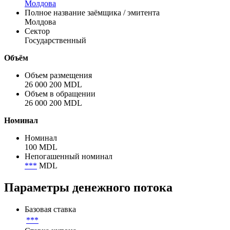
Молдова
Полное название заёмщика / эмитента
Молдова
Сектор
Государственный
Объём
Объем размещения
26 000 200 MDL
Объем в обращении
26 000 200 MDL
Номинал
Номинал
100 MDL
Непогашенный номинал
***
MDL
Параметры денежного потока
Базовая ставка
***