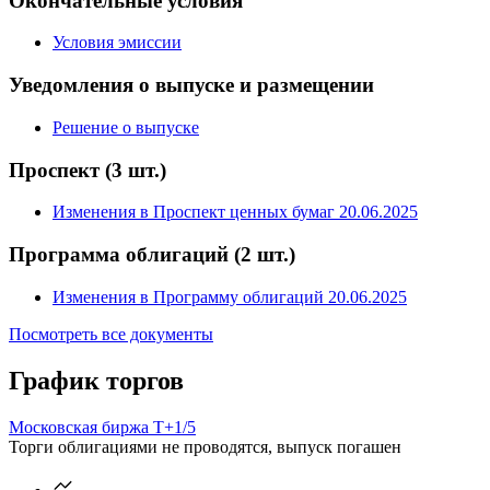
Окончательные условия
Условия эмиссии
Уведомления о выпуске и размещении
Решение о выпуске
Проспект
(3 шт.)
Изменения в Проспект ценных бумаг 20.06.2025
Программа облигаций
(2 шт.)
Изменения в Программу облигаций 20.06.2025
Посмотреть все документы
График торгов
Московская биржа Т+
1/5
Торги облигациями не проводятся, выпуск погашен