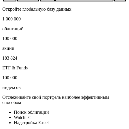
Откройте глобальную базу данных
1 000 000
облигаций
100 000
акций
183 824
ETF & Funds
100 000
индексов
Отслеживайте свой портфель наиболее эффективным
способом
Поиск облигаций
Watchlist
Надстройка Excel