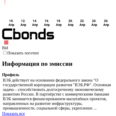
10.
12.
14.
16.
18.
20.
22.
24.
26.
Апр
Апр
Апр
Апр
Апр
Апр
Апр
Апр
Апр
Bid
Показать логотип
Информация по эмиссии
Профиль
ВЭБ действует на основании федерального закона "О
государственной корпорации развития "ВЭБ.РФ". Основная
задача – способствовать долгосрочному экономическому
развитию России. В партнёрстве с коммерческими банками
ВЭБ занимается финансированием масштабных проектов,
направленных на развитие инфраструктуры,
промышленности, социальной сферы, укрепление ...
Показать все