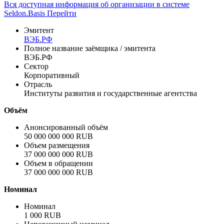
Вся доступная информация об организации в системе
Seldon.Basis
Перейти
Эмитент
ВЭБ.РФ
Полное название заёмщика / эмитента
ВЭБ.РФ
Сектор
Корпоративный
Отрасль
Институты развития и государственные агентства
Объём
Анонсированный объём
50 000 000 000 RUB
Объем размещения
37 000 000 000 RUB
Объем в обращении
37 000 000 000 RUB
Номинал
Номинал
1 000 RUB