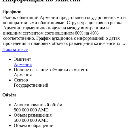
Профиль
Рынок облигаций Армении представлен государственными и
корпоративными облигациями. Структура долгового рынка
Армении гармонично поделена между внутренним и
внешним сегментом соотношением 60% на 40%
соответственно. График аукционов с информацией о датах
проведения и плановых объемах размещения казначейских ...
Показать все
Эмитент
Армения
Полное название заёмщика / эмитента
Армения
Сектор
Государственный
Объём
Анонсированный объём
500 000 000 AMD
Объем размещения
500 000 000 AMD
Объем в обращении