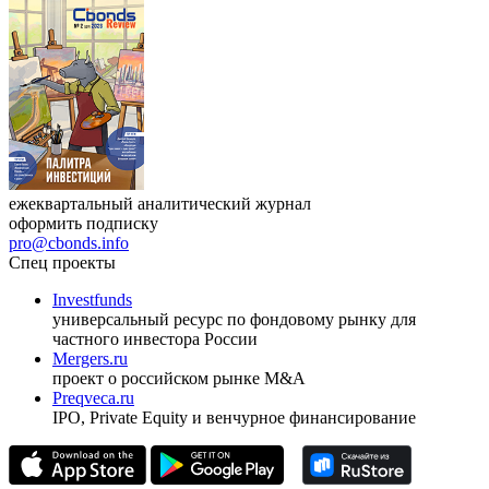
ежеквартальный аналитический журнал
оформить подписку
pro@cbonds.info
Спец проекты
Investfunds
универсальный ресурс по фондовому рынку для
частного инвестора России
Mergers.ru
проект о российском рынке M&A
Preqveca.ru
IPO, Private Equity и венчурное финансирование