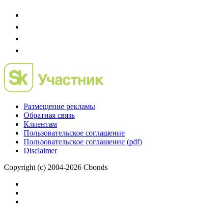
Размещение рекламы
Обратная связь
Клиентам
Пользовательское соглашение
Пользовательское соглашение (pdf)
Disclaimer
Copyright (c) 2004-2026 Cbonds