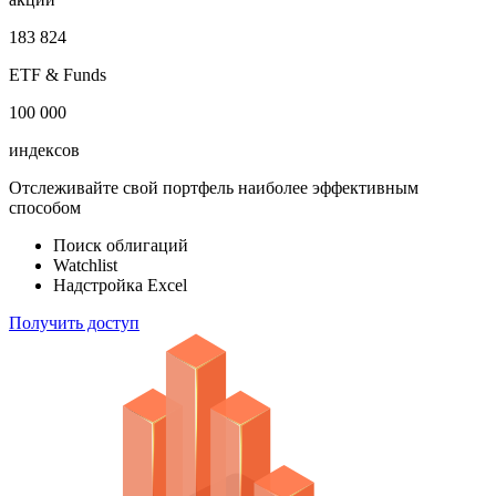
183 824
ETF & Funds
100 000
индексов
Отслеживайте свой портфель наиболее эффективным
способом
Поиск облигаций
Watchlist
Надстройка Excel
Получить доступ