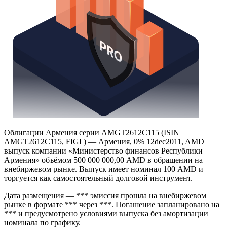
Облигации Армения серии AMGT2612C115 (ISIN
AMGT2612C115, FIGI ) — Армения, 0% 12dec2011, AMD
выпуск компании «Министерство финансов Республики
Армения» объёмом 500 000 000,00 AMD в обращении на
внебиржевом рынке. Выпуск имеет номинал 100 AMD и
торгуется как самостоятельный долговой инструмент.
Дата размещения — *** эмиссия прошла на внебиржевом
рынке в формате *** через ***. Погашение запланировано на
*** и предусмотрено условиями выпуска без амортизации
номинала по графику.