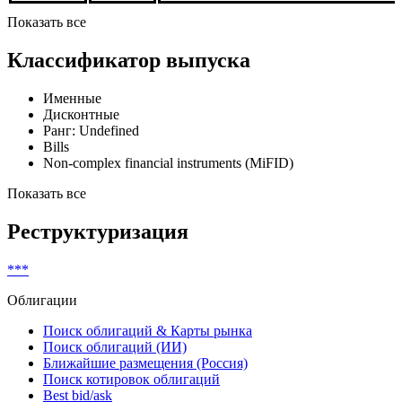
Показать все
Классификатор выпуска
Именные
Дисконтные
Ранг: Undefined
Bills
Non-complex financial instruments (MiFID)
Показать все
Реструктуризация
***
Облигации
Поиск облигаций & Карты рынка
Поиск облигаций (ИИ)
Ближайшие размещения (Россия)
Поиск котировок облигаций
Best bid/ask