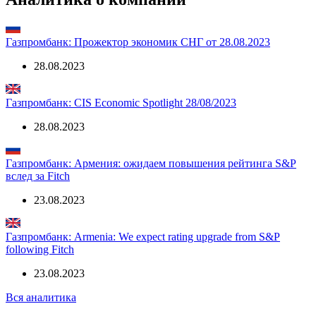
Газпромбанк: Прожектор экономик СНГ от 28.08.2023
28.08.2023
Газпромбанк: CIS Economic Spotlight 28/08/2023
28.08.2023
Газпромбанк: Армения: ожидаем повышения рейтинга S&P
вслед за Fitch
23.08.2023
Газпромбанк: Armenia: We expect rating upgrade from S&P
following Fitch
23.08.2023
Вся аналитика