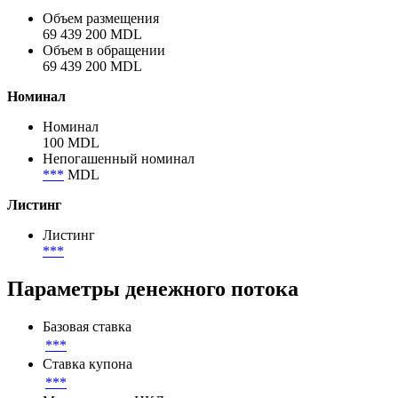
Объем размещения
69 439 200 MDL
Объем в обращении
69 439 200 MDL
Номинал
Номинал
100 MDL
Непогашенный номинал
***
MDL
Листинг
Листинг
***
Параметры денежного потока
Базовая ставка
***
Ставка купона
***