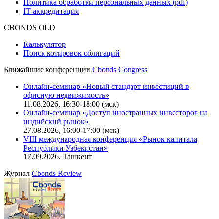
Политика обработки персональных данных (pdf)
IT-аккредитация
CBONDS OLD
Калькулятор
Поиск котировок облигаций
Ближайшие конференции
Cbonds Congress
Онлайн-семинар «Новый стандарт инвестиций в
офисную недвижимость»
11.08.2026, 16:30-18:00 (мск)
Онлайн-семинар «Доступ иностранных инвесторов на
индийский рынок»
27.08.2026, 16:00-17:00 (мск)
VIII международная конференция «Рынок капитала
Республики Узбекистан»
17.09.2026, Ташкент
Журнал
Cbonds Review