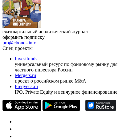
ежеквартальный аналитический журнал
оформить подписку
pro@cbonds.info
Спец проекты
Investfunds
универсальный ресурс по фондовому рынку для
частного инвестора России
Mergers.ru
проект о российском рынке M&A
Preqveca.ru
IPO, Private Equity и венчурное финансирование