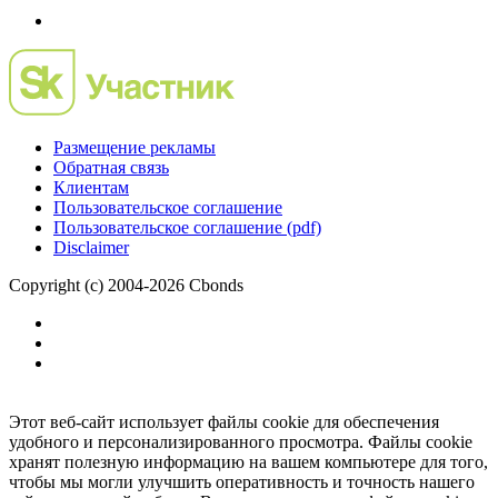
Размещение рекламы
Обратная связь
Клиентам
Пользовательское соглашение
Пользовательское соглашение (pdf)
Disclaimer
Copyright (c) 2004-2026 Cbonds
Этот веб-сайт использует файлы cookie для обеспечения
удобного и персонализированного просмотра. Файлы cookie
хранят полезную информацию на вашем компьютере для того,
чтобы мы могли улучшить оперативность и точность нашего