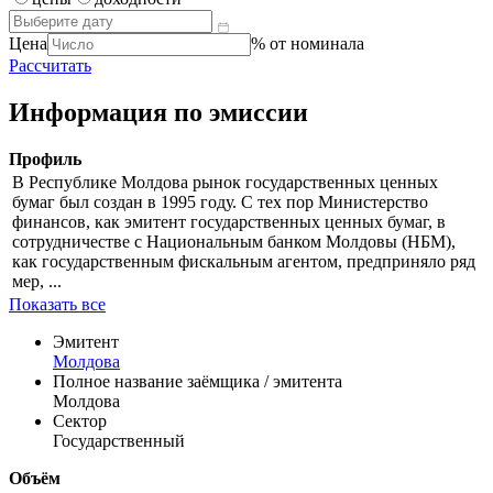
Цена
% от номинала
Рассчитать
Информация по эмиссии
Профиль
В Республике Молдова рынок государственных ценных
бумаг был создан в 1995 году. С тех пор Министерство
финансов, как эмитент государственных ценных бумаг, в
сотрудничестве с Национальным банком Молдовы (НБМ),
как государственным фискальным агентом, предприняло ряд
мер, ...
Показать все
Эмитент
Молдова
Полное название заёмщика / эмитента
Молдова
Сектор
Государственный
Объём