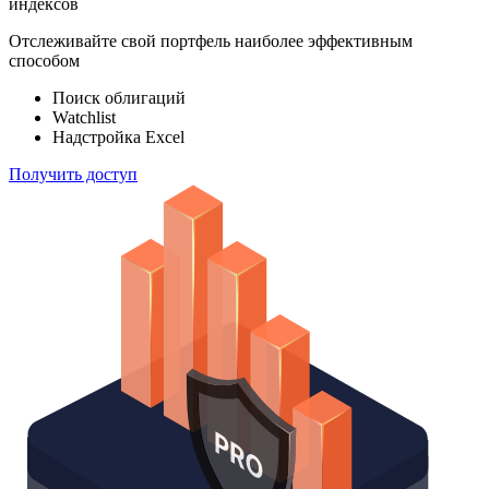
индексов
Отслеживайте свой портфель наиболее эффективным
способом
Поиск облигаций
Watchlist
Надстройка Excel
Получить доступ