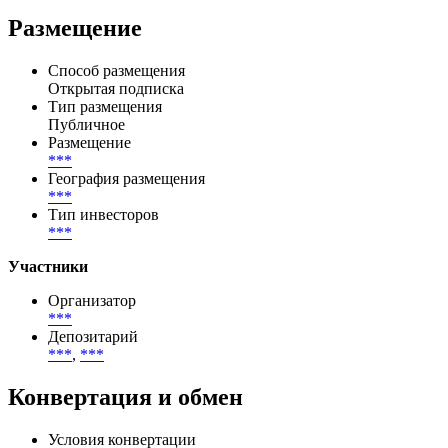
Размещение
Способ размещения
Открытая подписка
Тип размещения
Публичное
Размещение
***
География размещения
***
Тип инвесторов
***
Участники
Организатор
***
Депозитарий
***
,
***
Конвертация и обмен
Условия конвертации