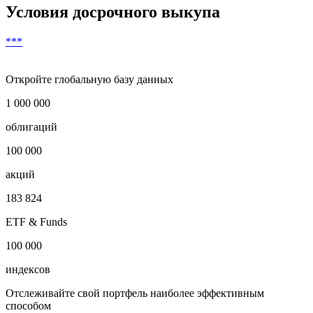
Условия досрочного выкупа
***
Откройте глобальную базу данных
1 000 000
облигаций
100 000
акций
183 824
ETF & Funds
100 000
индексов
Отслеживайте свой портфель наиболее эффективным
способом