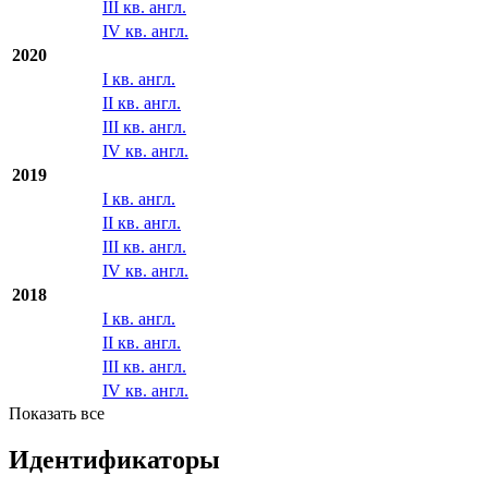
III кв. англ.
IV кв. англ.
2020
I кв. англ.
II кв. англ.
III кв. англ.
IV кв. англ.
2019
I кв. англ.
II кв. англ.
III кв. англ.
IV кв. англ.
2018
I кв. англ.
II кв. англ.
III кв. англ.
IV кв. англ.
Показать все
Идентификаторы