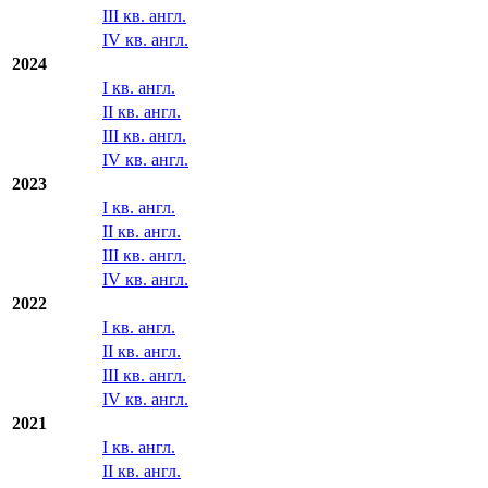
III кв. англ.
IV кв. англ.
2024
I кв. англ.
II кв. англ.
III кв. англ.
IV кв. англ.
2023
I кв. англ.
II кв. англ.
III кв. англ.
IV кв. англ.
2022
I кв. англ.
II кв. англ.
III кв. англ.
IV кв. англ.
2021
I кв. англ.
II кв. англ.