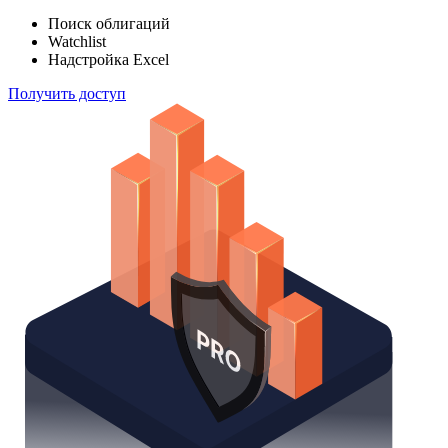
Поиск облигаций
Watchlist
Надстройка Excel
Получить доступ