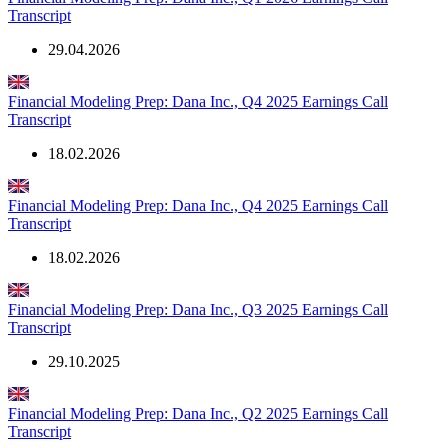
Аналитика о компании
Financial Modeling Prep: Dana Inc., Q1 2026 Earnings Call
Transcript
29.04.2026
Financial Modeling Prep: Dana Inc., Q4 2025 Earnings Call
Transcript
18.02.2026
Financial Modeling Prep: Dana Inc., Q4 2025 Earnings Call
Transcript
18.02.2026
Financial Modeling Prep: Dana Inc., Q3 2025 Earnings Call
Transcript
29.10.2025