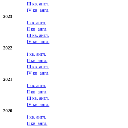
2024
I кв. англ.
II кв. англ.
III кв. англ.
IV кв. англ.
2023
I кв. англ.
II кв. англ.
III кв. англ.
IV кв. англ.
2022
I кв. англ.
II кв. англ.
III кв. англ.
IV кв. англ.
2021
I кв. англ.
II кв. англ.
III кв. англ.
IV кв. англ.