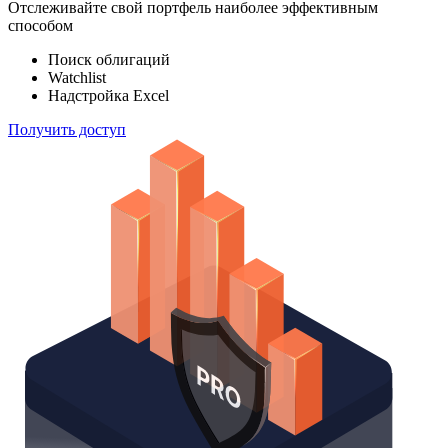
100 000
индексов
Отслеживайте свой портфель наиболее эффективным
способом
Поиск облигаций
Watchlist
Надстройка Excel
Получить доступ