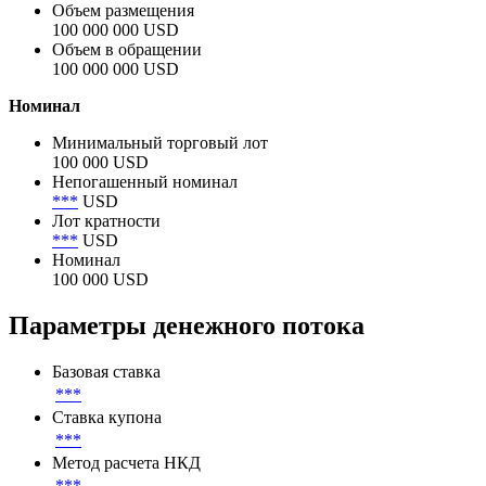
BOCI Financial Products
Объём
Объем размещения
100 000 000 USD
Объем в обращении
100 000 000 USD
Номинал
Минимальный торговый лот
100 000 USD
Непогашенный номинал
***
USD
Лот кратности
***
USD
Номинал
100 000 USD
Параметры денежного потока
Базовая ставка
***