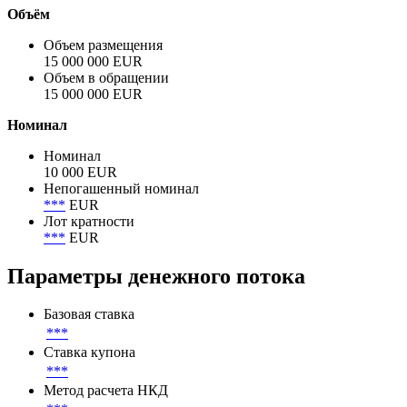
Объём
Объем размещения
15 000 000 EUR
Объем в обращении
15 000 000 EUR
Номинал
Номинал
10 000 EUR
Непогашенный номинал
***
EUR
Лот кратности
***
EUR
Параметры денежного потока
Базовая ставка
***
Ставка купона
***
Метод расчета НКД