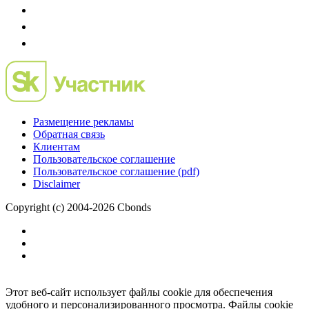
Размещение рекламы
Обратная связь
Клиентам
Пользовательское соглашение
Пользовательское соглашение (pdf)
Disclaimer
Copyright (c) 2004-2026 Cbonds
Этот веб-сайт использует файлы cookie для обеспечения
удобного и персонализированного просмотра. Файлы cookie