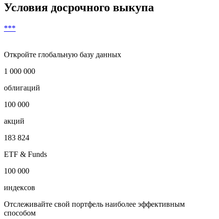
Условия досрочного выкупа
***
Откройте глобальную базу данных
1 000 000
облигаций
100 000
акций
183 824
ETF & Funds
100 000
индексов
Отслеживайте свой портфель наиболее эффективным
способом