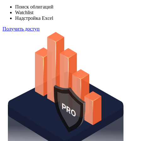
Поиск облигаций
Watchlist
Надстройка Excel
Получить доступ