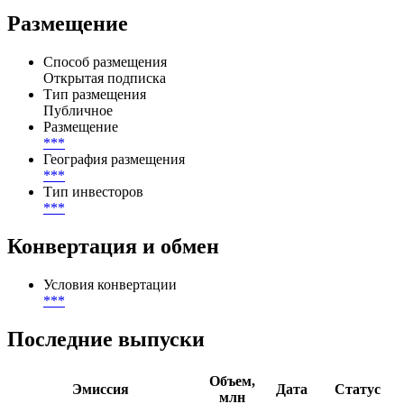
Размещение
Способ размещения
Открытая подписка
Тип размещения
Публичное
Размещение
***
География размещения
***
Тип инвесторов
***
Конвертация и обмен
Условия конвертации
***
Последние выпуски
Объем,
Эмиссия
Дата
Статус
млн