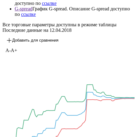
доступно по
ссылке
G-spread
График G-spread. Описание G-spread доступно
по
ссылке
Все торговые параметры доступны в режиме таблицы
Последние данные на
12.04.2018
Добавить для сравнения