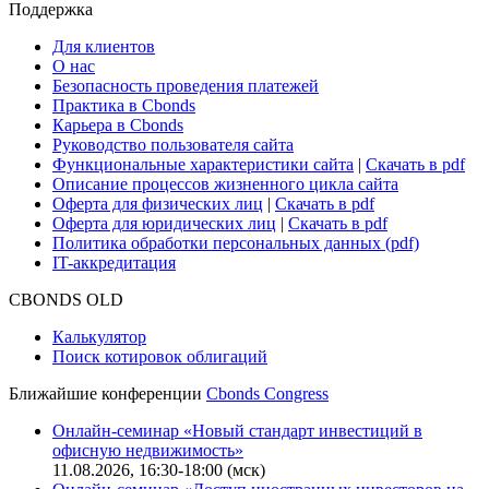
Поддержка
Для клиентов
О нас
Безопасность проведения платежей
Практика в Cbonds
Карьера в Cbonds
Руководство пользователя сайта
Функциональные характеристики сайта
|
Скачать в pdf
Описание процессов жизненного цикла сайта
Оферта для физических лиц
|
Скачать в pdf
Оферта для юридических лиц
|
Скачать в pdf
Политика обработки персональных данных (pdf)
IT-аккредитация
CBONDS OLD
Калькулятор
Поиск котировок облигаций
Ближайшие конференции
Cbonds Congress
Онлайн-семинар «Новый стандарт инвестиций в
офисную недвижимость»
11.08.2026, 16:30-18:00 (мск)