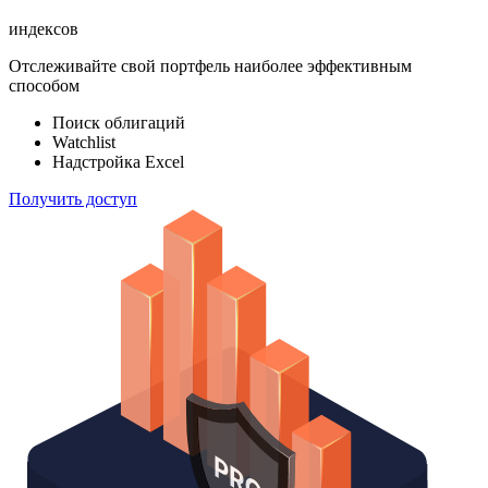
индексов
Отслеживайте свой портфель наиболее эффективным
способом
Поиск облигаций
Watchlist
Надстройка Excel
Получить доступ