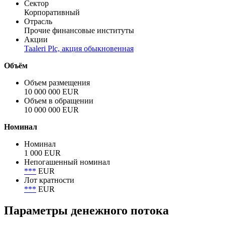
Сектор
Корпоративный
Отрасль
Прочие финансовые институты
Акции
Taaleri Plc, акция обыкновенная
Объём
Объем размещения
10 000 000 EUR
Объем в обращении
10 000 000 EUR
Номинал
Номинал
1 000 EUR
Непогашенный номинал
***
EUR
Лот кратности
***
EUR
Параметры денежного потока