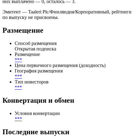
них выплачено — 0, осталось — 3.
Эмитент — Taaleri Plc/Финляндия/Корпоративный, рейтинги
по выпуску не присвоены.
Размещение
Способ размещения
Открытая подписка
Размещение
***
Цена первичного размещения (доходность)
География размещения
***
Тип инвесторов
***
Конвертация и обмен
Условия конвертации
***
Последние выпуски