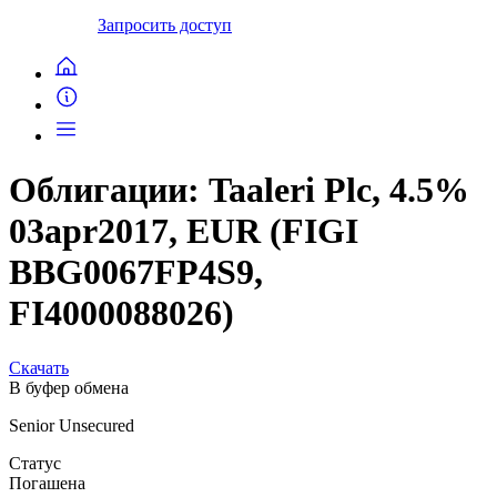
Запросить доступ
Облигации: Taaleri Plc, 4.5%
03apr2017, EUR (FIGI
BBG0067FP4S9,
FI4000088026)
Скачать
В буфер обмена
Senior Unsecured
Статус
Погашена