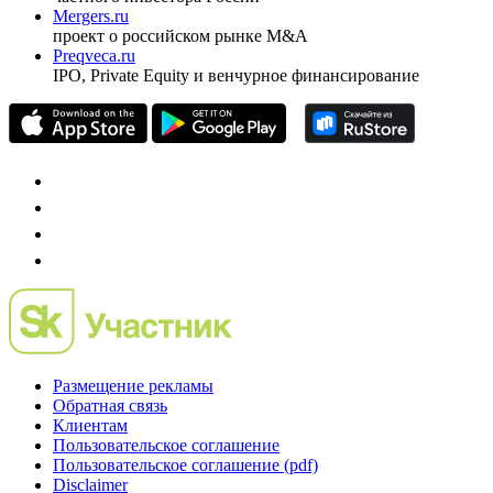
Mergers.ru
проект о российском рынке M&A
Preqveca.ru
IPO, Private Equity и венчурное финансирование
Размещение рекламы
Обратная связь
Клиентам
Пользовательское соглашение
Пользовательское соглашение (pdf)
Disclaimer