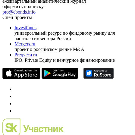
ежеквартальный аналитический журнал
оформить подписку
pro@cbonds.info
Спец проекты
Investfunds
универсальный ресурс по фондовому рынку для
частного инвестора России
Mergers.ru
проект о российском рынке M&A
Preqveca.ru
IPO, Private Equity и венчурное финансирование