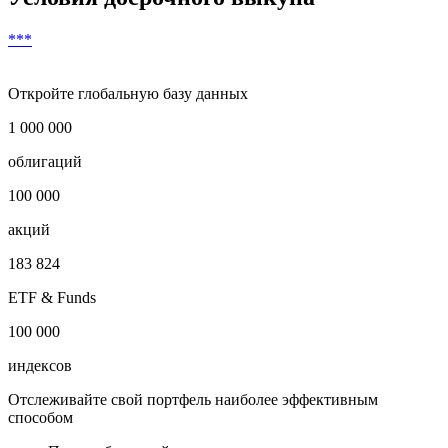
***
Откройте глобальную базу данных
1 000 000
облигаций
100 000
акций
183 824
ETF & Funds
100 000
индексов
Отслеживайте свой портфель наиболее эффективным
способом