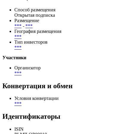
Способ размещения
Открытая подписка
Размещение
***
-
***
География размещения
***
Тип инвесторов
***
Участники
Организатор
***
Конвертация и обмен
Условия конвертации
***
Идентификаторы
ISIN