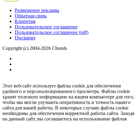
Размещение рекламы
Обратная связь
Клиентам
Пользовательское соглашение
Пользовательское соглашение (pdf)
Disclaimer
Copyright (c) 2004-2026 Cbonds
Этот веб-сайт использует файлы cookie для обеспечения
удобного и персонализированного просмотра. Файлы cookie
хранят полезную информацию на вашем компьютере для того,
чтобы мы могли улучшить оперативность и точность нашего
сайта для вашей работы. В некоторых случаях файлы cookie
необходимы для обеспечения корректной работы сайта. Заходя
на данный сайт, вы соглашаетесь на использование файлов
cookie.
Ок
Необходимо
зарегистрироваться
для получения доступа.