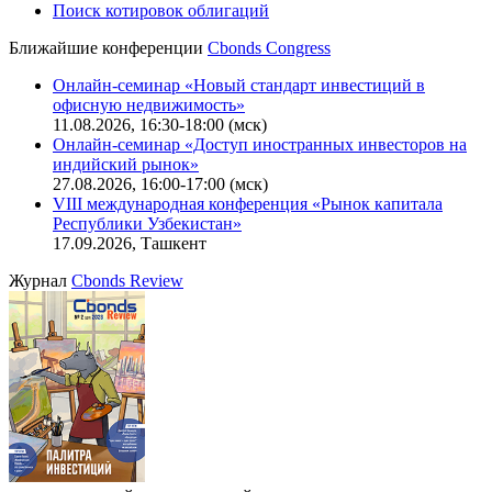
Поиск котировок облигаций
Ближайшие конференции
Cbonds Congress
Онлайн-семинар «Новый стандарт инвестиций в
офисную недвижимость»
11.08.2026, 16:30-18:00 (мск)
Онлайн-семинар «Доступ иностранных инвесторов на
индийский рынок»
27.08.2026, 16:00-17:00 (мск)
VIII международная конференция «Рынок капитала
Республики Узбекистан»
17.09.2026, Ташкент
Журнал
Cbonds Review