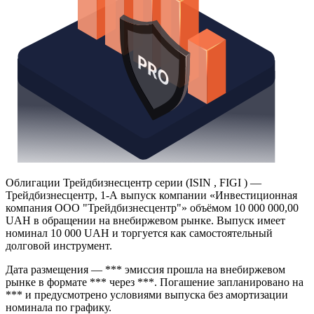
Облигации Трейдбизнесцентр серии (ISIN , FIGI ) —
Трейдбизнесцентр, 1-А выпуск компании «Инвестиционная
компания ООО "Трейдбизнесцентр"» объёмом 10 000 000,00
UAH в обращении на внебиржевом рынке. Выпуск имеет
номинал 10 000 UAH и торгуется как самостоятельный
долговой инструмент.
Дата размещения — *** эмиссия прошла на внебиржевом
рынке в формате *** через ***. Погашение запланировано на
*** и предусмотрено условиями выпуска без амортизации
номинала по графику.