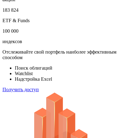
183 824
ETF & Funds
100 000
индексов
Отслеживайте свой портфель наиболее эффективным
способом
Поиск облигаций
Watchlist
Надстройка Excel
Получить доступ