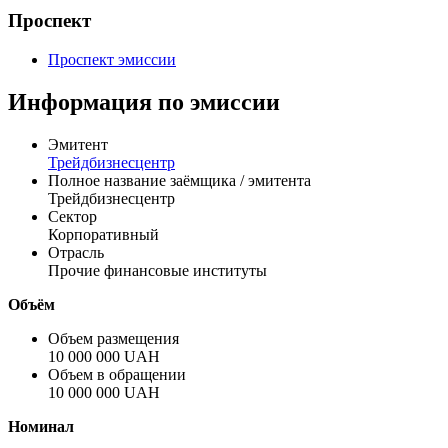
Проспект
Проспект эмиссии
Информация по эмиссии
Эмитент
Трейдбизнесцентр
Полное название заёмщика / эмитента
Трейдбизнесцентр
Сектор
Корпоративный
Отрасль
Прочие финансовые институты
Объём
Объем размещения
10 000 000 UAH
Объем в обращении
10 000 000 UAH
Номинал