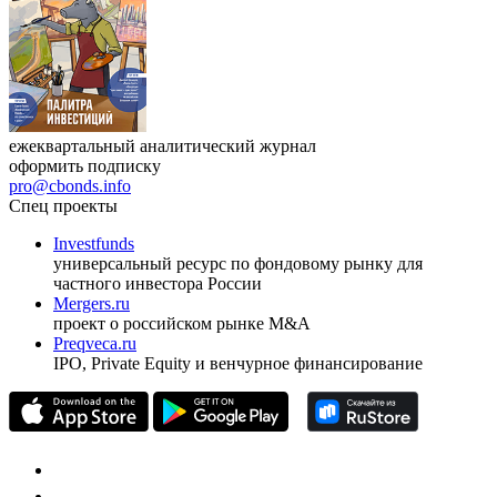
ежеквартальный аналитический журнал
оформить подписку
pro@cbonds.info
Спец проекты
Investfunds
универсальный ресурс по фондовому рынку для
частного инвестора России
Mergers.ru
проект о российском рынке M&A
Preqveca.ru
IPO, Private Equity и венчурное финансирование