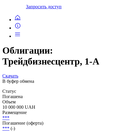
Запросить доступ
Облигации:
Трейдбизнесцентр, 1-А
Скачать
В буфер обмена
Статус
Погашена
Объем
10 000 000 UAH
Размещение
***
Погашение (оферта)
***
(-)