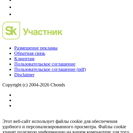
Размещение рекламы
Обратная связь
Клиентам
Пользовательское соглашение
Пользовательское соглашение (pdf)
Disclaimer
Copyright (c) 2004-2026 Cbonds
Этот веб-сайт использует файлы cookie для обеспечения
удобного и персонализированного просмотра. Файлы cookie
хранят полезную информацию на вашем компьютере для того,