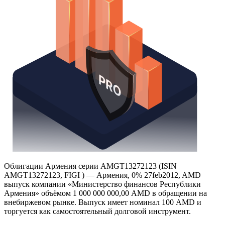
Облигации Армения серии AMGT13272123 (ISIN
AMGT13272123, FIGI ) — Армения, 0% 27feb2012, AMD
выпуск компании «Министерство финансов Республики
Армения» объёмом 1 000 000 000,00 AMD в обращении на
внебиржевом рынке. Выпуск имеет номинал 100 AMD и
торгуется как самостоятельный долговой инструмент.