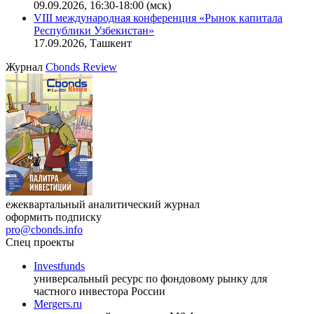
09.09.2026, 16:30-18:00 (мск)
VIII международная конференция «Рынок капитала
Республики Узбекистан»
17.09.2026, Ташкент
Журнал
Cbonds Review
ежеквартальный аналитический журнал
оформить подписку
pro@cbonds.info
Спец проекты
Investfunds
универсальный ресурс по фондовому рынку для
частного инвестора России
Mergers.ru