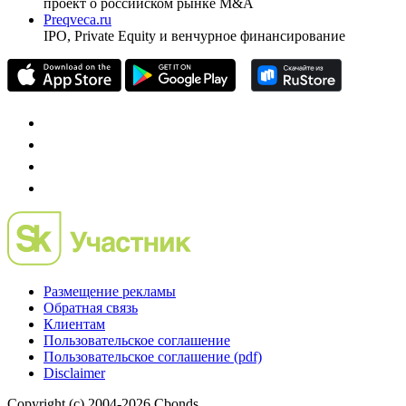
проект о российском рынке M&A
Preqveca.ru
IPO, Private Equity и венчурное финансирование
Размещение рекламы
Обратная связь
Клиентам
Пользовательское соглашение
Пользовательское соглашение (pdf)
Disclaimer
Copyright (c) 2004-2026 Cbonds