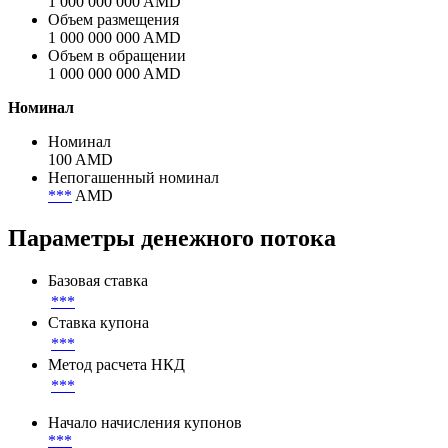
1 000 000 000 AMD
Объем размещения
1 000 000 000 AMD
Объем в обращении
1 000 000 000 AMD
Номинал
Номинал
100 AMD
Непогашенный номинал
***
AMD
Параметры денежного потока
Базовая ставка
***
Ставка купона
***
Метод расчета НКД
***
Начало начисления купонов
***