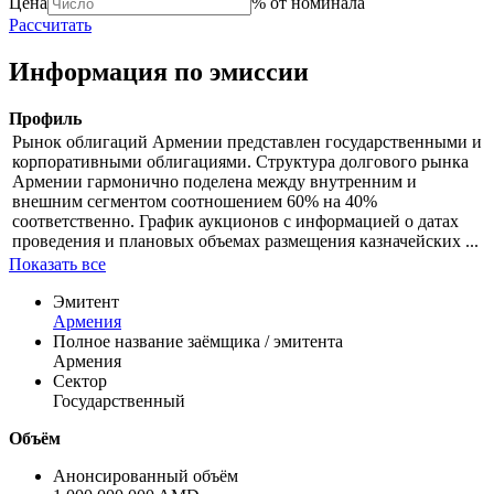
Цена
% от номинала
Рассчитать
Информация по эмиссии
Профиль
Рынок облигаций Армении представлен государственными и
корпоративными облигациями. Структура долгового рынка
Армении гармонично поделена между внутренним и
внешним сегментом соотношением 60% на 40%
соответственно. График аукционов с информацией о датах
проведения и плановых объемах размещения казначейских ...
Показать все
Эмитент
Армения
Полное название заёмщика / эмитента
Армения
Сектор
Государственный
Объём
Анонсированный объём