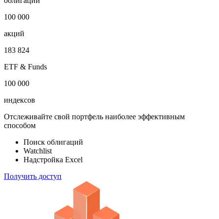
облигаций
100 000
акций
183 824
ETF & Funds
100 000
индексов
Отслеживайте свой портфель наиболее эффективным
способом
Поиск облигаций
Watchlist
Надстройка Excel
Получить доступ