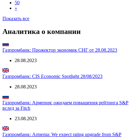
50
»
Показать все
Аналитика о компании
Газпромбанк: Прожектор экономик СНГ от 28.08.2023
28.08.2023
Газпромбанк: CIS Economic Spotlight 28/08/2023
28.08.2023
Газпромбанк: Армения: ожидаем повышения рейтинга S&P
вслед за Fitch
23.08.2023
Газпромбанк: Armenia: We expect rating upgrade from S&P