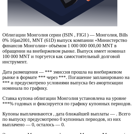
Облигации Монголия серии (ISIN , FIGI ) — Монголия, Bills
0% 16jan2001, MNT (61D) выпуск компании «Министерство
финансов Монголии» объёмом 1 000 000 000,00 MNT в
обращении на внебиржевом рынке. Выпуск имеет номинал
100 000 MNT и торгуется как самостоятельный долговой
инструмент.
Дата размещения — *** эмиссия прошла на внебиржевом
рынке в формате *** через ***. Погашение запланировано на
*** и предусмотрено условиями выпуска без амортизации
номинала по графику.
Ставка купона облигации Монголия установлена на уровне
***% годовых и фиксируется по графику купонных периодов.