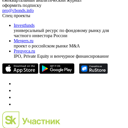
ежеквартальный аналитический журнал
оформить подписку
pro@cbonds.info
Спец проекты
Investfunds
универсальный ресурс по фондовому рынку для
частного инвестора России
Mergers.ru
проект о российском рынке M&A
Preqveca.ru
IPO, Private Equity и венчурное финансирование