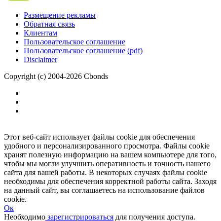
Размещение рекламы
Обратная связь
Клиентам
Пользовательское соглашение
Пользовательское соглашение (pdf)
Disclaimer
Copyright (c) 2004-2026 Cbonds
Этот веб-сайт использует файлы cookie для обеспечения
удобного и персонализированного просмотра. Файлы cookie
хранят полезную информацию на вашем компьютере для того,
чтобы мы могли улучшить оперативность и точность нашего
сайта для вашей работы. В некоторых случаях файлы cookie
необходимы для обеспечения корректной работы сайта. Заходя