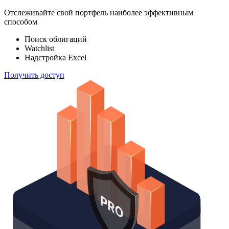
100 000
индексов
Отслеживайте свой портфель наиболее эффективным
способом
Поиск облигаций
Watchlist
Надстройка Excel
Получить доступ